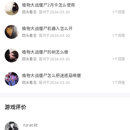
植物大战僵尸2月卡怎么使用
回头看见
提问于2024-03-20
1个回答
植物大战僵尸机器人怎么开
回头看见
提问于2024-03-20
1个回答
植物大战僵尸的树怎么做
回头看见
提问于2024-03-20
1个回答
植物大战僵尸怎么把迷惑菇唤醒
回头看见
提问于2024-03-20
1个回答
游戏评价
njrackt