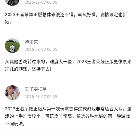
2026-08-07 06:05
2023王者荣耀正版总体来说还不错，画风好看，剧情设定也新
颖。
特米克
2026-08-07 06:05
从其他游戏转过来的，难度大一些，2023王者荣耀正版更像原来
玩儿的游戏，坚持下去！
王子要摘星
2026-08-07 06:05
2023王者荣耀正版从第一次玩就觉得这款游戏非常适合大众，游
戏的上手难度较小，可玩度非常高，留恋各种地域的同一种游戏
不同玩法。