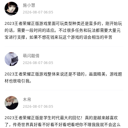
施小慧
2026-08-07 06:05
2023王者荣耀正版游戏里面可玩类型种类还是蛮多的，刚开始玩
的话，需要一段时间的适应。不过很多任务和玩法都需要大量元
宝进行支撑，如果不想花钱来玩这个游戏的话会相当的辛苦
萌闪靓倩
2026-08-07 06:05
2023王者荣耀正版游戏整体来说还是不错的，画面精美，游戏题
材也很吸引我。
木帛
2026-08-07 06:05
2023王者荣耀正版是学生时代最大的回忆！真的是越来越喜欢
了，传奇世界真好看不好看不好看吧看吧你不理我我就不会这么