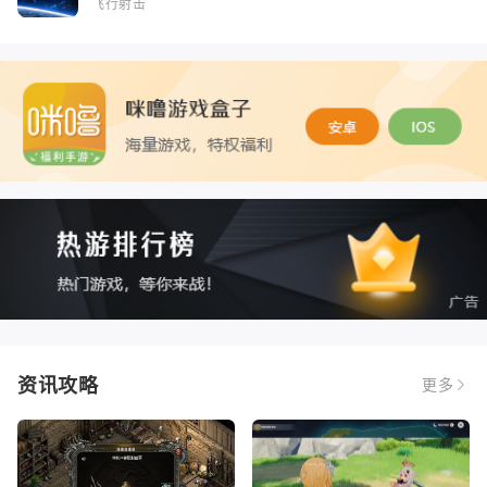
飞行射击
资讯攻略
更多