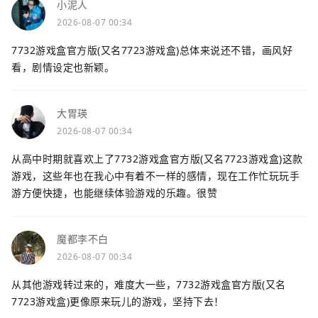
小泥人
2026-08-07 00:34
7732游戏盒官方版(又名7723游戏盒)总体来说还不错，画风好
看，剧情设定也新颖。
大胃瑛
2026-08-07 00:34
从高中时期就喜欢上了7732游戏盒官方版(又名7723游戏盒)这款
游戏，这些年也在我心中有着不一样的感情，现在工作忙玩玩手
游方便快捷，也能继续体验游戏的乐趣。很赞
魔都李不白
2026-08-07 00:34
从其他游戏转过来的，难度大一些，7732游戏盒官方版(又名
7723游戏盒)更像原来玩儿的游戏，坚持下去！