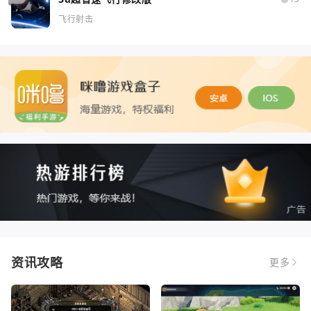
飞行射击
资讯攻略
更多