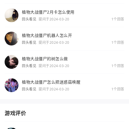
植物大战僵尸2月卡怎么使用
回头看见
提问于2024-03-20
1个回答
植物大战僵尸机器人怎么开
回头看见
提问于2024-03-20
1个回答
植物大战僵尸的树怎么做
回头看见
提问于2024-03-20
1个回答
植物大战僵尸怎么把迷惑菇唤醒
回头看见
提问于2024-03-20
1个回答
游戏评价