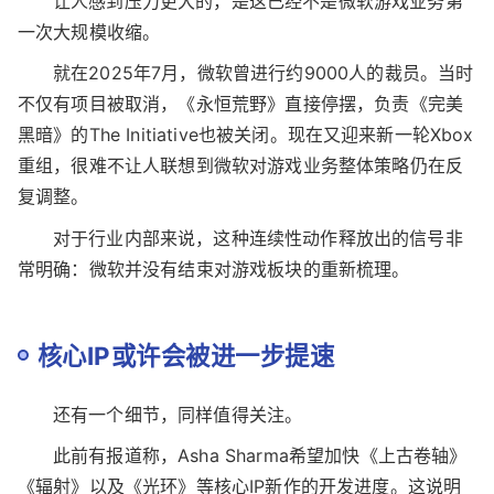
距离上一轮大裁员仅过去一年
让人感到压力更大的，是这已经不是微软游戏业务第
一次大规模收缩。
就在2025年7月，微软曾进行约9000人的裁员。当时
不仅有项目被取消，《永恒荒野》直接停摆，负责《完美
黑暗》的The Initiative也被关闭。现在又迎来新一轮Xbox
重组，很难不让人联想到微软对游戏业务整体策略仍在反
复调整。
对于行业内部来说，这种连续性动作释放出的信号非
常明确：微软并没有结束对游戏板块的重新梳理。
核心IP或许会被进一步提速