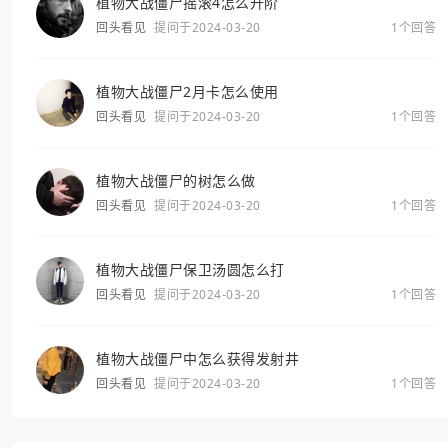
植物大战僵尸摇滚4怎么升阶
回头看见
提问于2024-03-20
1个回答
植物大战僵尸2月卡怎么使用
回头看见
提问于2024-03-20
1个回答
植物大战僵尸的树怎么做
回头看见
提问于2024-03-20
1个回答
植物大战僵尸保卫汤圆怎么打
回头看见
提问于2024-03-20
1个回答
植物大战僵尸中怎么获得发射井
回头看见
提问于2024-03-20
1个回答