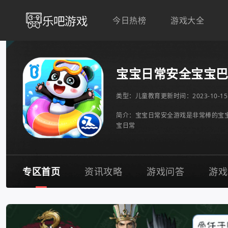
今日热榜
游戏大全
宝宝日常安全宝宝
类型：
儿童教育
更新时间：2023-10-15 
简介：宝宝日常安全游戏是非常棒的宝
宝日常
专区首页
资讯攻略
游戏问答
游戏