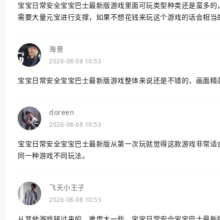
宝宝日常安全宝宝巴士最新版游戏里面可玩类型种类还是蛮多的
需要大量元宝进行支撑，如果不想花钱来玩这个游戏的话会相当
海景
2026-08-08 10:53
宝宝日常安全宝宝巴士最新版游戏整体来说还是不错的，画面精
doreen
2026-08-08 10:53
宝宝日常安全宝宝巴士最新版从第一次玩就觉得这款游戏非常适
同一种游戏不同玩法。
飞天小王子
2026-08-08 10:53
从其他游戏转过来的，难度大一些，宝宝日常安全宝宝巴士最新