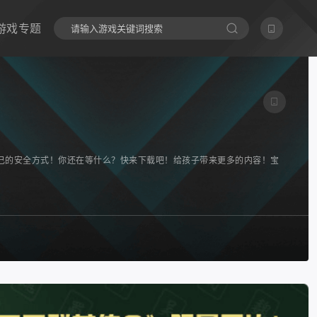
游戏专题
己的安全方式！你还在等什么？快来下载吧！给孩子带来更多的内容！宝