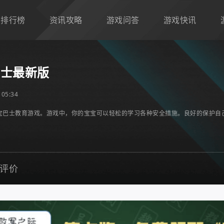
排行榜
资讯攻略
游戏问答
游戏快讯
巴士最新版
05:34
宝巴士教育游戏。游戏中，你的宝宝可以轻松的学习各种安全措施。良好的保护自
评价