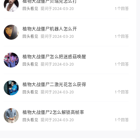
植物大战僵尸贝瑞克怎么打
回头看见
提问于2024-03-20
1个回答
植物大战僵尸机器人怎么开
回头看见
提问于2024-03-20
1个回答
植物大战僵尸怎么把迷惑菇唤醒
回头看见
提问于2024-03-20
1个回答
植物大战僵尸二激光花怎么获得
回头看见
提问于2024-03-20
1个回答
植物大战僵尸2怎么解锁高帧率
回头看见
提问于2024-03-20
1个回答