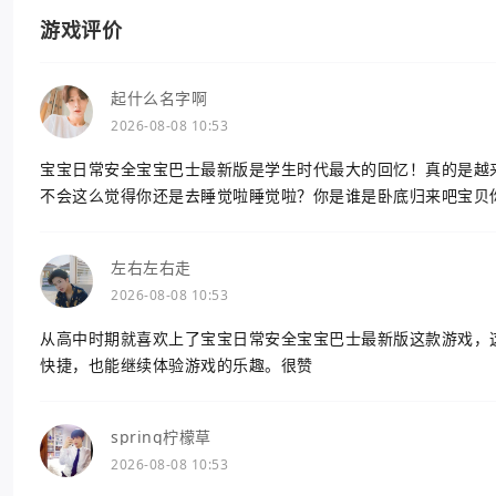
游戏评价
起什么名字啊
2026-08-08 10:53
宝宝日常安全宝宝巴士最新版是学生时代最大的回忆！真的是越
不会这么觉得你还是去睡觉啦睡觉啦？你是谁是卧底归来吧宝贝
左右左右走
2026-08-08 10:53
从高中时期就喜欢上了宝宝日常安全宝宝巴士最新版这款游戏，
快捷，也能继续体验游戏的乐趣。很赞
spring柠檬草
2026-08-08 10:53