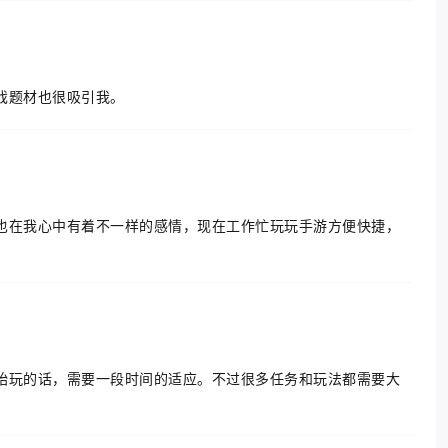
戏题材也很吸引我。
也在我心中有着不一样的感情，现在工作忙玩玩手游方便快捷，
始玩的话，需要一段时间的适应。不过很多任务和玩法都需要大