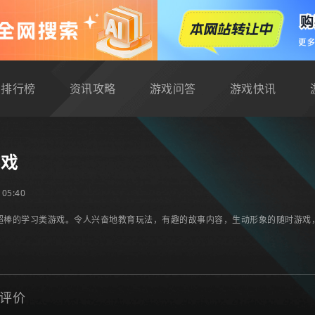
排行榜
资讯攻略
游戏问答
游戏快讯
游戏
05:40
超棒的学习类游戏。令人兴奋地教育玩法，有趣的故事内容，生动形象的随时游戏
评价