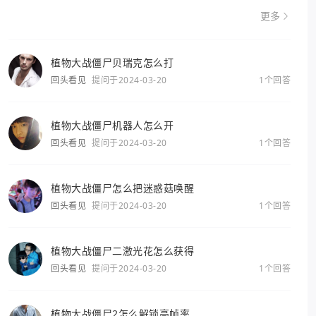
更多
植物大战僵尸贝瑞克怎么打
回头看见
提问于2024-03-20
1个回答
植物大战僵尸机器人怎么开
回头看见
提问于2024-03-20
1个回答
植物大战僵尸怎么把迷惑菇唤醒
回头看见
提问于2024-03-20
1个回答
植物大战僵尸二激光花怎么获得
回头看见
提问于2024-03-20
1个回答
植物大战僵尸2怎么解锁高帧率