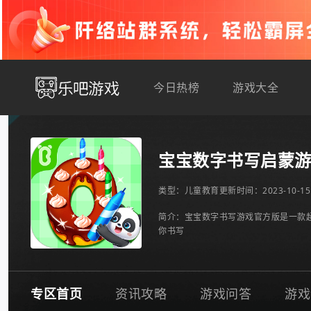
今日热榜
游戏大全
宝宝数字书写启蒙
类型：
儿童教育
更新时间：2023-10-15 
简介：宝宝数字书写游戏官方版是一款
你书写
专区首页
资讯攻略
游戏问答
游戏