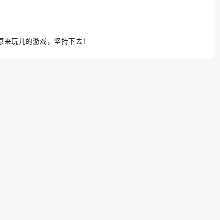
原来玩儿的游戏，坚持下去！