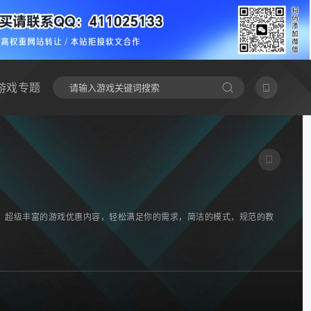
游戏专题
，超级丰富的游戏优惠内容，轻松满足你的需求，简洁的模式，规范的教