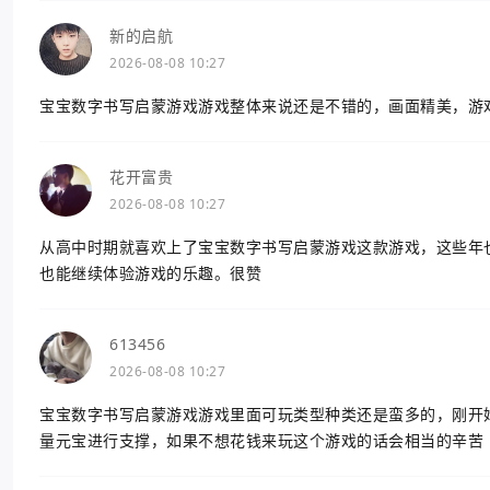
新的启航
2026-08-08 10:27
宝宝数字书写启蒙游戏游戏整体来说还是不错的，画面精美，游
花开富贵
2026-08-08 10:27
从高中时期就喜欢上了宝宝数字书写启蒙游戏这款游戏，这些年
也能继续体验游戏的乐趣。很赞
613456
2026-08-08 10:27
宝宝数字书写启蒙游戏游戏里面可玩类型种类还是蛮多的，刚开
量元宝进行支撑，如果不想花钱来玩这个游戏的话会相当的辛苦