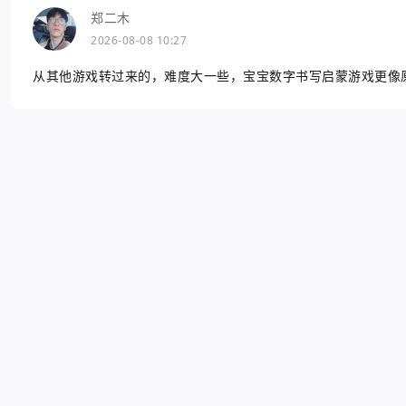
郑二木
2026-08-08 10:27
从其他游戏转过来的，难度大一些，宝宝数字书写启蒙游戏更像