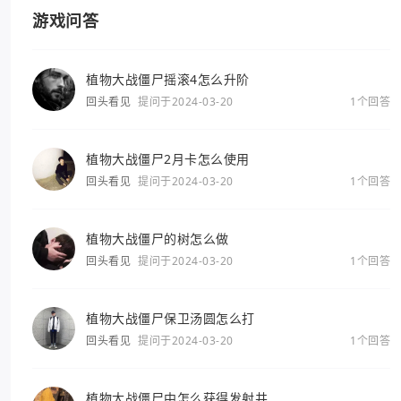
游戏问答
植物大战僵尸摇滚4怎么升阶
回头看见
提问于2024-03-20
1个回答
植物大战僵尸2月卡怎么使用
回头看见
提问于2024-03-20
1个回答
植物大战僵尸的树怎么做
回头看见
提问于2024-03-20
1个回答
植物大战僵尸保卫汤圆怎么打
回头看见
提问于2024-03-20
1个回答
植物大战僵尸中怎么获得发射井