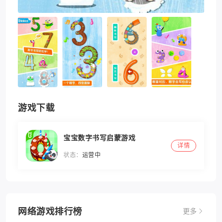
游戏下载
宝宝数字书写启蒙游戏
详情
状态：
运营中
网络游戏排行榜
更多