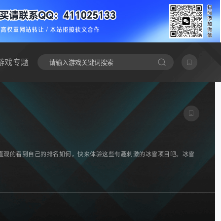
游戏专题
直观的看到自己的排名如何，快来体验这些有趣刺激的冰雪项目吧。冰雪