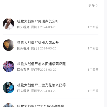
更多
植物大战僵尸贝瑞克怎么打
回头看见
提问于2024-03-20
1个回答
植物大战僵尸机器人怎么开
回头看见
提问于2024-03-20
1个回答
植物大战僵尸怎么把迷惑菇唤醒
回头看见
提问于2024-03-20
1个回答
植物大战僵尸二激光花怎么获得
回头看见
提问于2024-03-20
1个回答
植物大战僵尸2怎么解锁高帧率