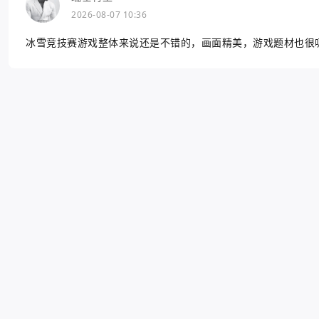
2026-08-07 10:36
冰雪竞技赛游戏整体来说还是不错的，画面精美，游戏题材也很