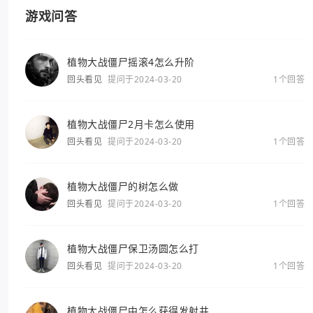
游戏问答
植物大战僵尸摇滚4怎么升阶
回头看见
提问于2024-03-20
1个回答
植物大战僵尸2月卡怎么使用
回头看见
提问于2024-03-20
1个回答
植物大战僵尸的树怎么做
回头看见
提问于2024-03-20
1个回答
植物大战僵尸保卫汤圆怎么打
回头看见
提问于2024-03-20
1个回答
植物大战僵尸中怎么获得发射井