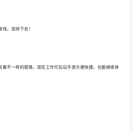
游戏，坚持下去！
有着不一样的感情，现在工作忙玩玩手游方便快捷，也能继续体