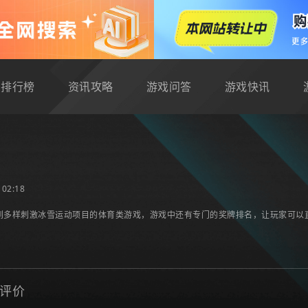
排行榜
资讯攻略
游戏问答
游戏快讯
02:18
到多样刺激冰雪运动项目的体育类游戏，游戏中还有专门的奖牌排名，让玩家可以
评价