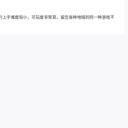
的上手难度较小，可玩度非常高，留恋各种地域的同一种游戏不