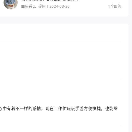
回头看见
提问于2024-03-20
1个回答
心中有着不一样的感情，现在工作忙玩玩手游方便快捷，也能继