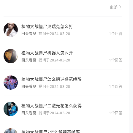
更多
植物大战僵尸贝瑞克怎么打
回头看见
提问于2024-03-20
1个回答
植物大战僵尸机器人怎么开
回头看见
提问于2024-03-20
1个回答
植物大战僵尸怎么把迷惑菇唤醒
回头看见
提问于2024-03-20
1个回答
植物大战僵尸二激光花怎么获得
回头看见
提问于2024-03-20
1个回答
植物大战僵尸2怎么解锁高帧率