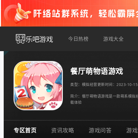
今日热榜
游戏大全
餐厅萌物语游戏
类型：
模拟经营
更新时间：2023-10-15 
简介：餐厅萌物语游戏是一款萌系模拟
载体验
专区首页
资讯攻略
游戏问答
游戏