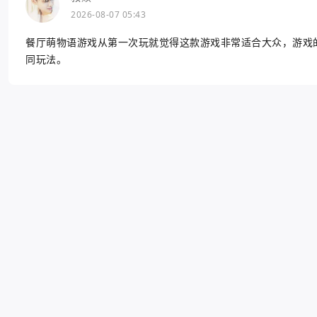
2026-08-07 05:43
餐厅萌物语游戏从第一次玩就觉得这款游戏非常适合大众，游戏
同玩法。