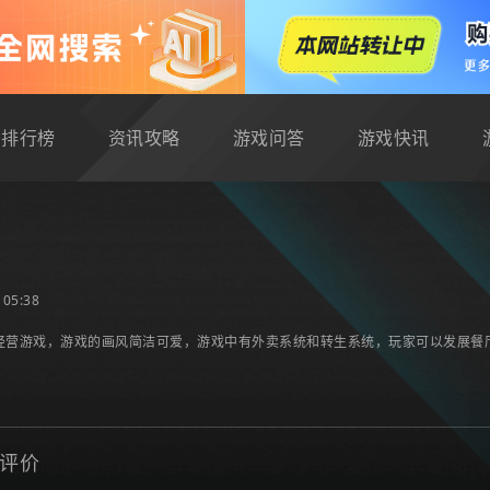
排行榜
资讯攻略
游戏问答
游戏快讯
05:38
经营游戏，游戏的画风简洁可爱，游戏中有外卖系统和转生系统，玩家可以发展餐
评价