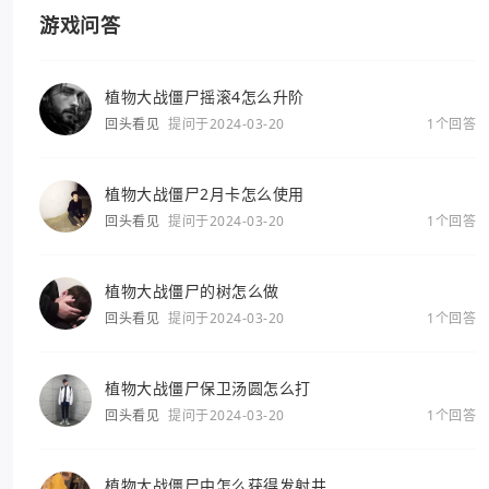
游戏问答
植物大战僵尸摇滚4怎么升阶
回头看见
提问于2024-03-20
1个回答
植物大战僵尸2月卡怎么使用
回头看见
提问于2024-03-20
1个回答
植物大战僵尸的树怎么做
回头看见
提问于2024-03-20
1个回答
植物大战僵尸保卫汤圆怎么打
回头看见
提问于2024-03-20
1个回答
植物大战僵尸中怎么获得发射井