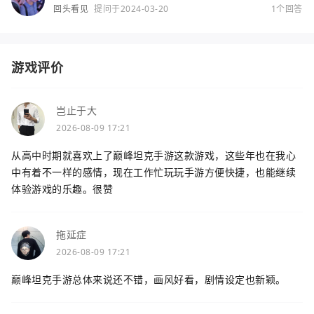
回头看见
提问于2024-03-20
1个回答
游戏评价
岂止于大
2026-08-09 17:21
从高中时期就喜欢上了巅峰坦克手游这款游戏，这些年也在我心
中有着不一样的感情，现在工作忙玩玩手游方便快捷，也能继续
体验游戏的乐趣。很赞
拖延症
2026-08-09 17:21
巅峰坦克手游总体来说还不错，画风好看，剧情设定也新颖。