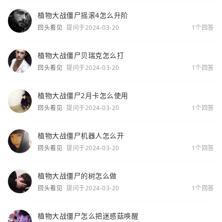
植物大战僵尸摇滚4怎么升阶
回头看见
提问于2024-03-20
1个回答
植物大战僵尸贝瑞克怎么打
回头看见
提问于2024-03-20
1个回答
植物大战僵尸2月卡怎么使用
回头看见
提问于2024-03-20
1个回答
植物大战僵尸机器人怎么开
回头看见
提问于2024-03-20
1个回答
植物大战僵尸的树怎么做
回头看见
提问于2024-03-20
1个回答
植物大战僵尸怎么把迷惑菇唤醒