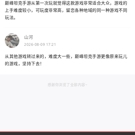
巅峰坦克手游从第一次玩就觉得这款游戏非常适合大众，游戏的
上手难度较小，可玩度非常高，留恋各种地域的同一种游戏不同
玩法。
山河
2026-08-09 17:21
从其他游戏转过来的，难度大一些，巅峰坦克手游更像原来玩儿
的游戏，坚持下去！
感谢你浏览了全部内容~