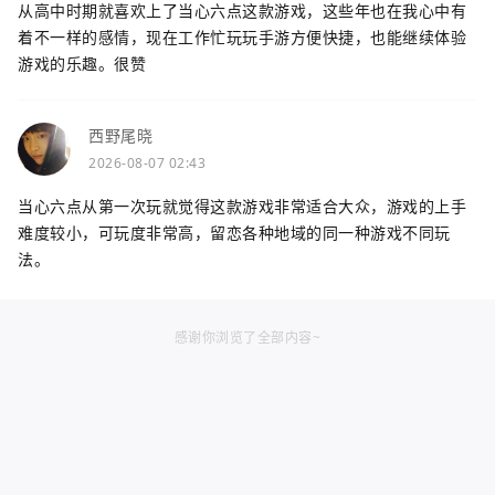
从高中时期就喜欢上了当心六点这款游戏，这些年也在我心中有
着不一样的感情，现在工作忙玩玩手游方便快捷，也能继续体验
游戏的乐趣。很赞
西野尾晓
2026-08-07 02:43
当心六点从第一次玩就觉得这款游戏非常适合大众，游戏的上手
难度较小，可玩度非常高，留恋各种地域的同一种游戏不同玩
法。
感谢你浏览了全部内容~