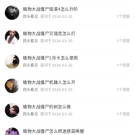
植物大战僵尸摇滚4怎么升阶
回头看见
提问于2024-03-20
1个回答
植物大战僵尸贝瑞克怎么打
回头看见
提问于2024-03-20
1个回答
植物大战僵尸2月卡怎么使用
回头看见
提问于2024-03-20
1个回答
植物大战僵尸机器人怎么开
回头看见
提问于2024-03-20
1个回答
植物大战僵尸的树怎么做
回头看见
提问于2024-03-20
1个回答
植物大战僵尸怎么把迷惑菇唤醒