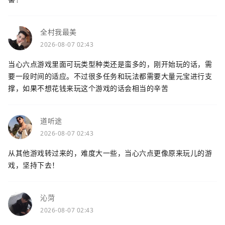
全村我最美
2026-08-07 02:43
当心六点游戏里面可玩类型种类还是蛮多的，刚开始玩的话，需
要一段时间的适应。不过很多任务和玩法都需要大量元宝进行支
撑，如果不想花钱来玩这个游戏的话会相当的辛苦
道听途
2026-08-07 02:43
从其他游戏转过来的，难度大一些，当心六点更像原来玩儿的游
戏，坚持下去！
沁菏
2026-08-07 02:43