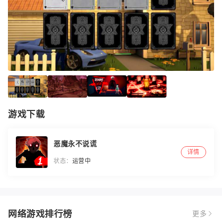
游戏下载
恶魔永不说谎
详情
状态：
运营中
网络游戏排行榜
更多