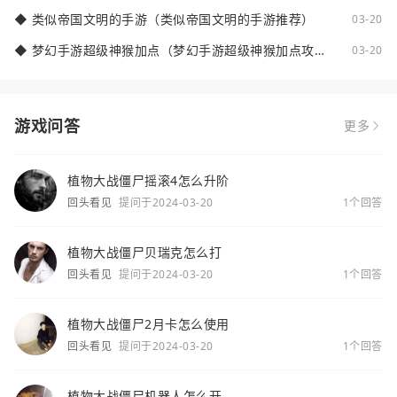
◆
类似帝国文明的手游（类似帝国文明的手游推荐）
03-20
◆
梦幻手游超级神猴加点（梦幻手游超级神猴加点攻
03-20
略）
游戏问答
更多
植物大战僵尸摇滚4怎么升阶
回头看见
提问于2024-03-20
1个回答
植物大战僵尸贝瑞克怎么打
回头看见
提问于2024-03-20
1个回答
植物大战僵尸2月卡怎么使用
回头看见
提问于2024-03-20
1个回答
植物大战僵尸机器人怎么开