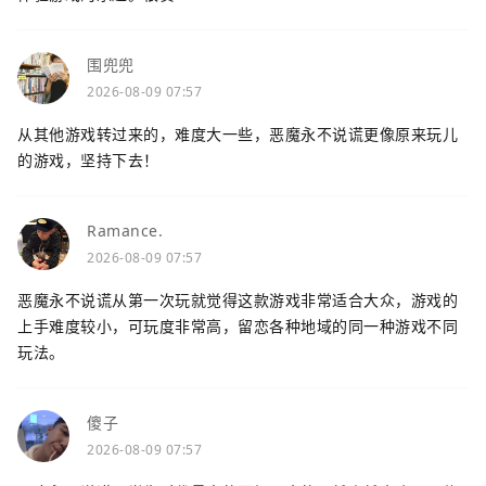
围兜兜
2026-08-09 07:57
从其他游戏转过来的，难度大一些，恶魔永不说谎更像原来玩儿
的游戏，坚持下去！
Ramance.
2026-08-09 07:57
恶魔永不说谎从第一次玩就觉得这款游戏非常适合大众，游戏的
上手难度较小，可玩度非常高，留恋各种地域的同一种游戏不同
玩法。
傻子
2026-08-09 07:57