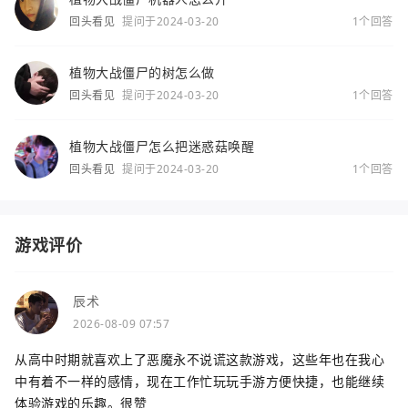
回头看见
提问于2024-03-20
1个回答
植物大战僵尸的树怎么做
回头看见
提问于2024-03-20
1个回答
植物大战僵尸怎么把迷惑菇唤醒
回头看见
提问于2024-03-20
1个回答
游戏评价
辰术
2026-08-09 07:57
从高中时期就喜欢上了恶魔永不说谎这款游戏，这些年也在我心
中有着不一样的感情，现在工作忙玩玩手游方便快捷，也能继续
体验游戏的乐趣。很赞