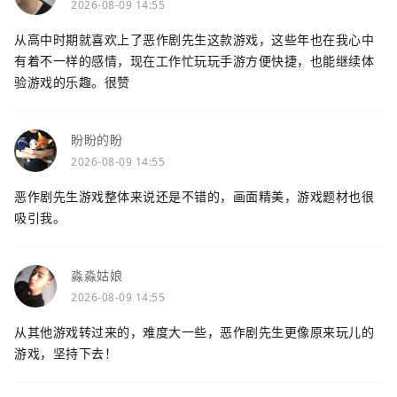
2026-08-09 14:55
从高中时期就喜欢上了恶作剧先生这款游戏，这些年也在我心中
有着不一样的感情，现在工作忙玩玩手游方便快捷，也能继续体
验游戏的乐趣。很赞
盼盼的盼
2026-08-09 14:55
恶作剧先生游戏整体来说还是不错的，画面精美，游戏题材也很
吸引我。
淼淼姑娘
2026-08-09 14:55
从其他游戏转过来的，难度大一些，恶作剧先生更像原来玩儿的
游戏，坚持下去！