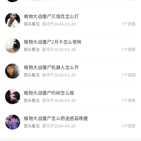
植物大战僵尸贝瑞克怎么打
回头看见
提问于2024-03-20
1个回答
植物大战僵尸2月卡怎么使用
回头看见
提问于2024-03-20
1个回答
植物大战僵尸机器人怎么开
回头看见
提问于2024-03-20
1个回答
植物大战僵尸的树怎么做
回头看见
提问于2024-03-20
1个回答
植物大战僵尸怎么把迷惑菇唤醒
回头看见
提问于2024-03-20
1个回答