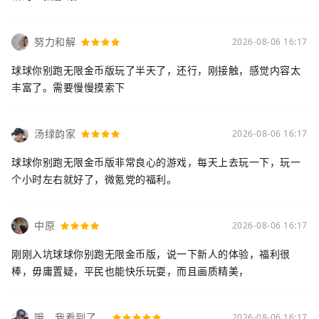
努力和解
2026-08-06 16:17
球球你别跑无限金币版玩了半天了，还行，刚接触，感觉内容太
丰富了。需要慢慢摸索下
汤绿韵家
2026-08-06 16:17
球球你别跑无限金币版非常良心的游戏，每天上去玩一下，玩一
个小时左右就好了，微氪党的福利。
中原
2026-08-06 16:17
刚刚入坑球球你别跑无限金币版，说一下新人的体验，福利很
棒，毋庸置疑，平民也能快乐玩耍，而且画质精美，
哦。我看到了。
2026-08-06 16:17