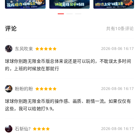
评论
共有10条评论
东风吹来
2026-08-06 16:17
球球你别跑无限金币版总体来说还是可以玩的，不耽误太多时间
的，上班的时候放在那就行
盼盼的盼
2026-08-06 16:17
球球你别跑无限金币版的操作感、画质、剧情一流。如果仅仅有
这些，我可以给她打9.9。
石斩仙?
2026-08-06 16:17