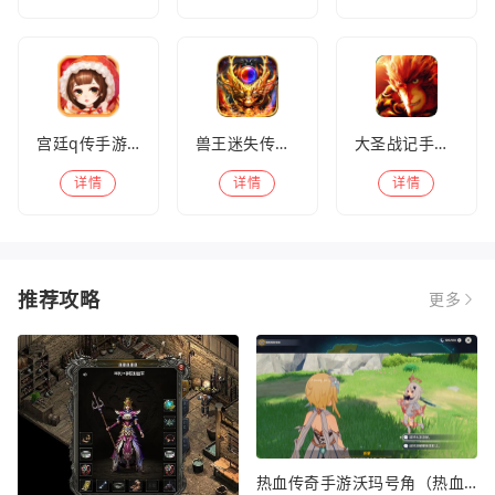
宫廷q传手游百度版
兽王迷失传奇高爆版
大圣战记手游官方版
详情
详情
详情
推荐攻略
更多
热血传奇手游沃玛号角（热血传奇沃玛装备隐藏属性）