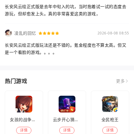
长安风云绘正式版是去年中旬入的坑，当时抱着试一试的态度去
游玩，但却愈发上头。真的非常喜爱这类的游戏，
凌乱的回忆
2026-08-08 08:55
长安风云绘正式版玩法还是不错的。氪金程度也不算太高。但又
是一个看脸的游戏。。。。
热门游戏
更多
女孩的战争手机版(暂未上线)
云步开心猜歌名
全民枪王
详情
详情
详情