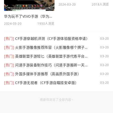
2024-03-20
2018人浏览
华为玩不了VIVO手游（华为玩不了VIVO手游怎么办）
2024-03-20
1930人浏览
[热门]
CF手游穿越机评测（CF手游体验服资格申请）
03-20
[热门]
火影手游雕像推荐阵容（火影雕像哪个牌子
03-20
好）
[热门]
英雄联盟手游短匕（英雄联盟手游代练平台哪
03-20
个好点）
[热门]
问道手游装备制作技巧（问道手游搬砖一天可
03-20
以挣多少钱）
[热门]
外国多媒体手游推荐（高画质外国手游）
03-20
[热门]
CF手游无视者（CF手游自瞄挂安卓版）
03-20
感谢你浏览了全部内容~