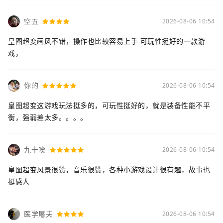
空五
2026-08-06 10:54
皇图超变画风不错，操作也比较容易上手 可玩性挺好的一款游
戏，
你的
2026-08-06 10:54
皇图超变这游戏玩法挺多的，可玩性挺好的，就是装备性能不平
衡，强弱差太多。。。。
九十唉
2026-08-06 10:54
皇图超变风景很赞，音乐很赞，各种小游戏设计很有趣，故事也
挺感人
医学屠夫
2026-08-06 10:54