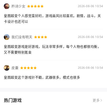
矜诗少女
2026-08-06 10:54
皇图超变个人感觉蛮好的，游戏画风比较喜欢。剧情，战斗，关
卡设计也还可以
我们没有明天
2026-08-06 10:54
皇图超变游戏是好游戏，玩法非常多样，每个人物也都很均衡，
又不需要特别氪金
皮囊
2026-08-06 10:54
皇图超变这个游戏针不戳，武器很多，模式也很多
热门游戏
更多