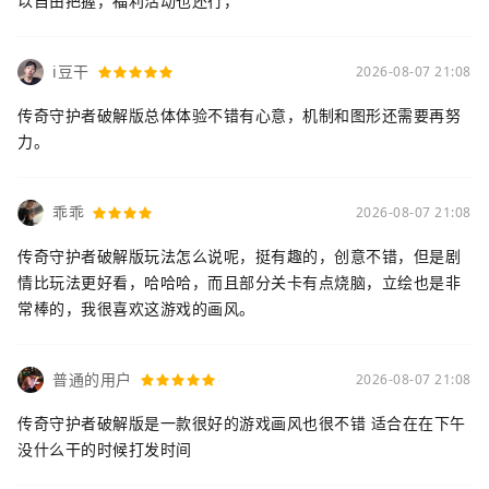
以自由把握，福利活动也还行，
i豆干
2026-08-07 21:08
传奇守护者破解版总体体验不错有心意，机制和图形还需要再努
力。
乖乖
2026-08-07 21:08
传奇守护者破解版玩法怎么说呢，挺有趣的，创意不错，但是剧
情比玩法更好看，哈哈哈，而且部分关卡有点烧脑，立绘也是非
常棒的，我很喜欢这游戏的画风。
普通的用户
2026-08-07 21:08
传奇守护者破解版是一款很好的游戏画风也很不错 适合在在下午
没什么干的时候打发时间