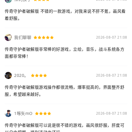
传奇守护者破解版 不错的一款游戏，对我来说不肝不氪，画风看
着舒服。
我们聊聊
2026-08-07 21:08
传奇守护者破解版非常棒的好游戏，立绘，音乐，战斗系统各方
面都非常棒！
2020。
2026-08-07 21:08
传奇守护者破解版游戏操作都很流畅，爆率挺高的，界面整齐舒
服，希望越来越好。
1啄矢mO
2026-08-07 21:08
传奇守护者破解版可以说是很不错的游戏，画风很舒服，肝度可