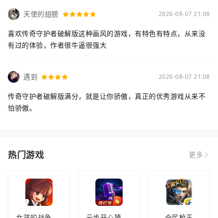
天使的翅膀
2026-08-07 21:08
喜欢传奇守护者破解版这种画风的游戏，有特色有特点，从来没
有过的体验，作者很牛逼很强大
遇到
2026-08-07 21:08
传奇守护者破解版满分，就是让你骄傲，真正的优秀游戏从来不
怕骄傲。
热门游戏
更多
女孩的战争手机版(暂未上线)
云步开心猜歌名
全民枪王