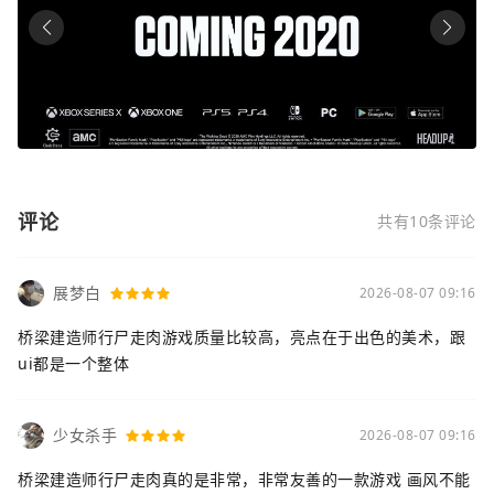
评论
共有10条评论
展梦白
2026-08-07 09:16
桥梁建造师行尸走肉游戏质量比较高，亮点在于出色的美术，跟
ui都是一个整体
少女杀手
2026-08-07 09:16
桥梁建造师行尸走肉真的是非常，非常友善的一款游戏 画风不能