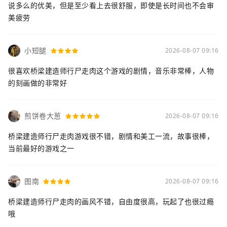
说多么的优美，但是至少看上去很舒服，即使是长时间也不会审
美疲劳
小短腿
2026-08-07 09:16
很喜欢桥梁建造师行尸走肉这个游戏的剧情，音乐非常棒，人物
的刻画做的非常好
煎饼卷大葱
2026-08-07 09:16
桥梁建造师行尸走肉游戏很不错，剧情和美工一流，故事很棒，
当前最好的游戏之一
图南
2026-08-07 09:16
桥梁建造师行尸走肉的画风不错，自由度很高，玩起了也很过瘾
哦