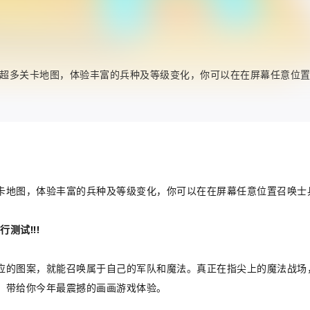
超多关卡地图，体验丰富的兵种及等级变化，你可以在在屏幕任意位
卡地图，体验丰富的兵种及等级变化，你可以在在屏幕任意位置召唤士
测试!!!
应的图案，就能召唤属于自己的军队和魔法。真正在指尖上的魔法战场
，带给你今年最震撼的画画游戏体验。