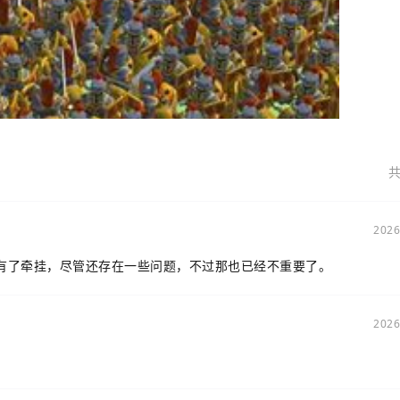
共
2026
有了牵挂，尽管还存在一些问题，不过那也已经不重要了。
2026