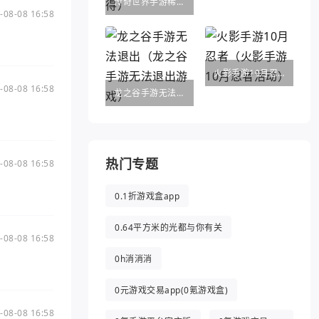
传奇世界手游稀世法宝（传奇世界手游法宝醉乾坤葫芦怎么得）
-08-08 16:58
火影手游10月忍者（火影手游10月忍者活动）
-08-08 16:58
龙之谷手游无法退出（龙之谷手游无法退出游戏）
热门专题
-08-08 16:58
0.1折游戏盒app
0.64平方米的光都与你有关
-08-08 16:58
0h消消消
0元游戏交易app(0氪游戏盒)
-08-08 16:58