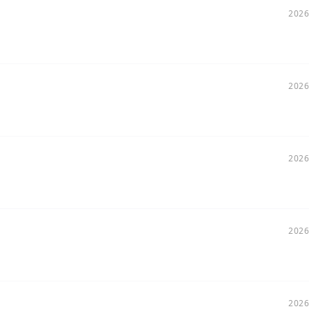
2026
2026
2026
2026
2026