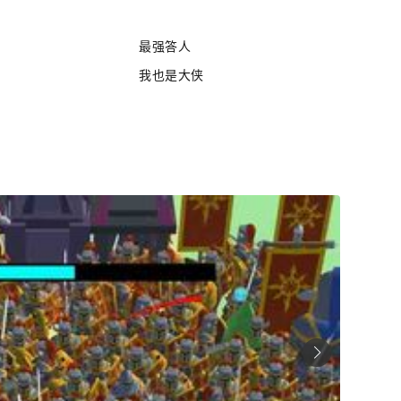
最强答人
我也是大侠