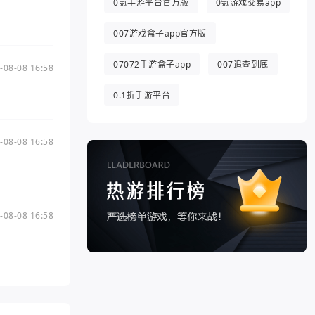
0氪手游平台官方版
0氪游戏交易app
007游戏盒子app官方版
07072手游盒子app
007追查到底
-08-08 16:58
0.1折手游平台
-08-08 16:58
-08-08 16:58