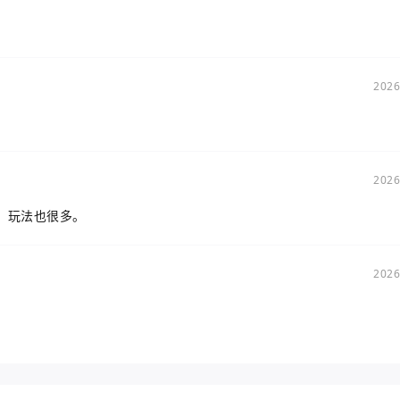
2026
2026
，玩法也很多。
2026