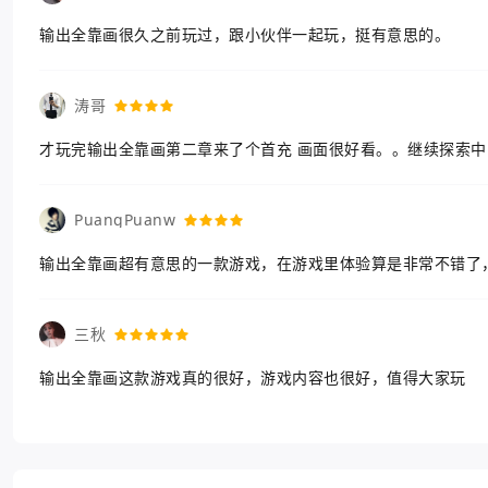
输出全靠画很久之前玩过，跟小伙伴一起玩，挺有意思的。
涛哥
才玩完输出全靠画第二章来了个首充 画面很好看。。继续探索中
PuangPuanw
输出全靠画超有意思的一款游戏，在游戏里体验算是非常不错了
三秋
输出全靠画这款游戏真的很好，游戏内容也很好，值得大家玩