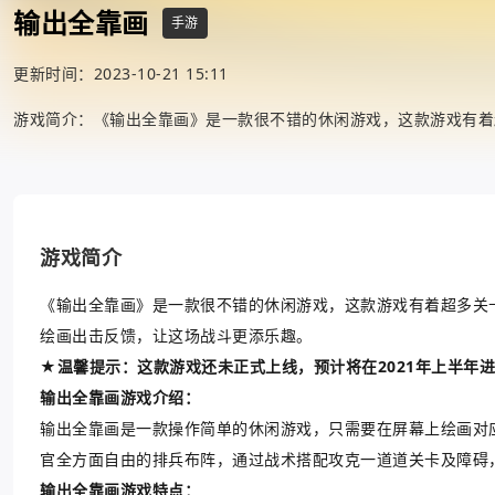
输出全靠画
手游
更新时间：2023-10-21 15:11
游戏简介：《输出全靠画》是一款很不错的休闲游戏，这款游戏有着
游戏简介
《输出全靠画》是一款很不错的休闲游戏，这款游戏有着超多关
绘画出击反馈，让这场战斗更添乐趣。
★温馨提示：这款游戏还未正式上线，预计将在2021年上半年进行
输出全靠画游戏介绍：
输出全靠画是一款操作简单的休闲游戏，只需要在屏幕上绘画对
官全方面自由的排兵布阵，通过战术搭配攻克一道道关卡及障碍
输出全靠画游戏特点：