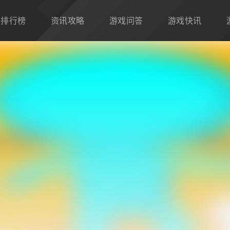
排行榜
资讯攻略
游戏问答
游戏快讯