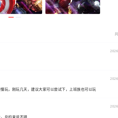
共
2026
2026
慢慢玩，刚玩几天，建议大家可以尝试下，上班族也可以玩
2026
法，总的来说不错