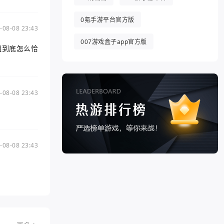
0氪手游平台官方版
-08-08 23:43
007游戏盒子app官方版
组到底怎么恰
-08-08 23:43
-08-08 23:43