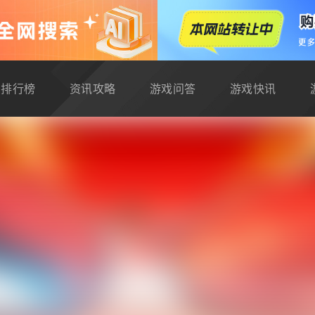
排行榜
资讯攻略
游戏问答
游戏快讯