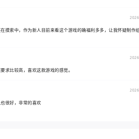
2026
还在摸索中，作为新人目前来看这个游戏的确福利多多，让我怀疑制作
2026
然要求比较高，喜欢这款游戏的感觉。
2026
风也很好，非常的喜欢