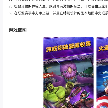
7、极致爽快的体验人生，绝对具有激情的玩法，可以任由玩家
8、在联盟赛事中力争上游，并且在特别设计的副本地图中完成
游戏截图