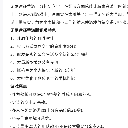
无尽远征手游十分标新立异，在细节方面总能让玩家在某个时刻
上。刚进入到游戏中，画面实在太唯美了：一望无际的大草原、
觉非常真实，角色小表情和小动作的插入使游戏气氛变得更轻松
无尽远征手游腾讯版特色
1、并肩作战的佣兵伙伴
2、攻击方式急剧变异的高难度boss
3、愈发充实的公会生活及全新的公会飞艇
4、大量新型武器装备投放
5、抵抗军为个人提供了新的飞空艇
6、大幅优化了各位勇士的手机性能
游戏亮点
-作为船长可以决定飞空艇的养成方向和外观。
-史诗的空中要塞战。
-多人在线网络游戏(十分有品位的2D哟)。
-轻操作策略战斗系统。
-支持最多20人的组队战斗(不是经常需要那么多人)。