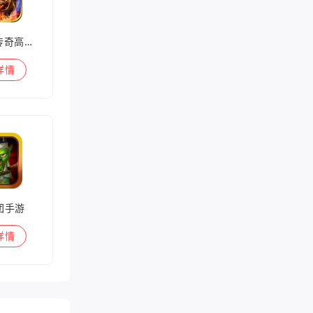
兽王迷失传奇高爆版
详情
团手游
详情