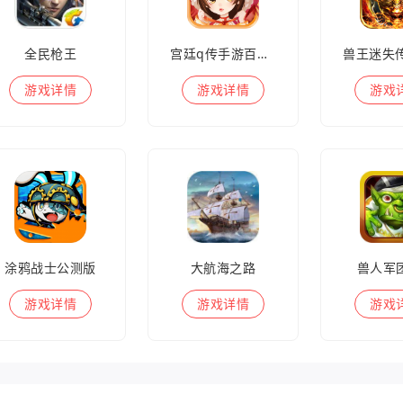
全民枪王
宫廷q传手游百度版
游戏
详情
游戏
详情
游戏
涂鸦战士公测版
大航海之路
兽人军
游戏
详情
游戏
详情
游戏