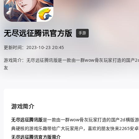
无尽远征腾讯官方版
手游
更新时间：2023-10-23 20:45
游戏简介：无尽远征腾讯版是一款由一群wow骨灰玩家打造的国产
友
游戏简介
无尽远征腾讯版
是一款由一群wow骨灰玩家打造的国产2d横版
典硬核的游戏乐趣带给广大玩家用户，喜欢的朋友快来2265安
无尽远征腾讯官方版简介