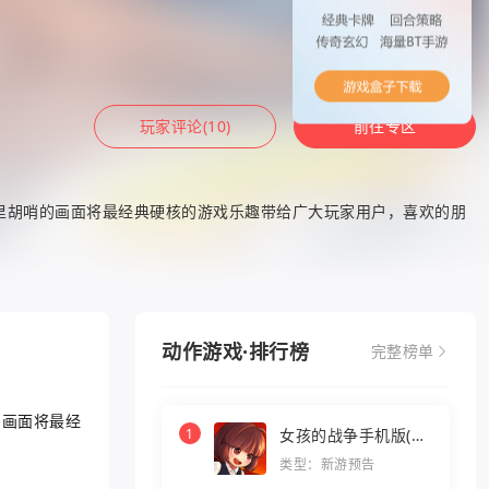
玩家评论(10)
前往专区
里胡哨的画面将最经典硬核的游戏乐趣带给广大玩家用户，喜欢的朋
动作游戏·排行榜
完整榜单
的画面将最经
1
女孩的战争手机版(暂
未上线)
类型：新游预告