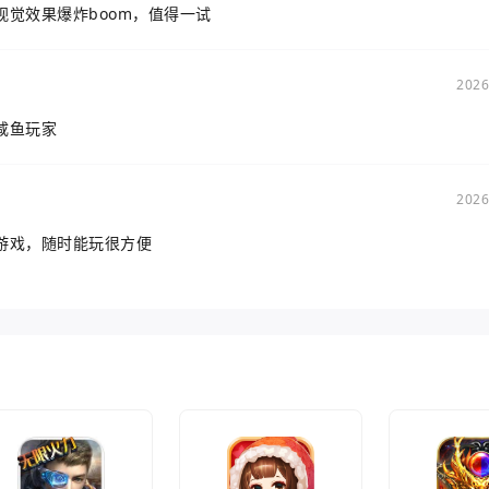
觉效果爆炸boom，值得一试
2026
咸鱼玩家
2026
游戏，随时能玩很方便