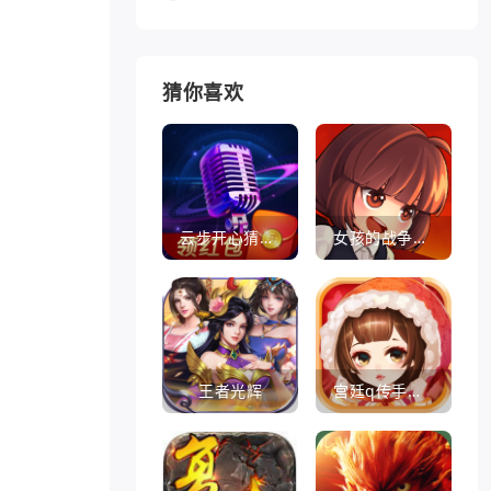
猜你喜欢
云步开心猜歌名
女孩的战争手机版(暂未上线)
王者光辉
宫廷q传手游百度版