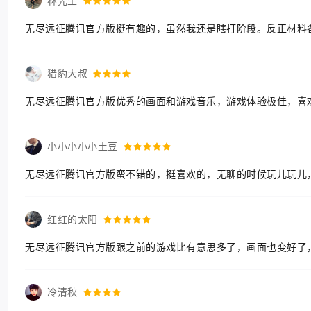
林先生
无尽远征腾讯官方版挺有趣的，虽然我还是瞎打阶段。反正材料
猎豹大叔
无尽远征腾讯官方版优秀的画面和游戏音乐，游戏体验极佳，喜
小小小小小土豆
无尽远征腾讯官方版蛮不错的，挺喜欢的，无聊的时候玩儿玩儿
红红的太阳
无尽远征腾讯官方版跟之前的游戏比有意思多了，画面也变好了
冷清秋