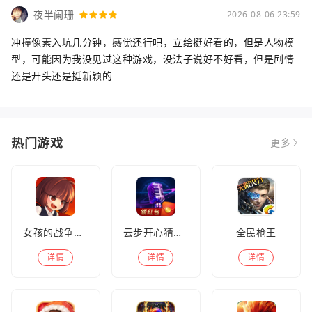
夜半阑珊
2026-08-06 23:59
冲撞像素入坑几分钟，感觉还行吧，立绘挺好看的，但是人物模
型，可能因为我没见过这种游戏，没法子说好不好看，但是剧情
还是开头还是挺新颖的
热门游戏
更多
女孩的战争手机版(暂未上线)
云步开心猜歌名
全民枪王
详情
详情
详情