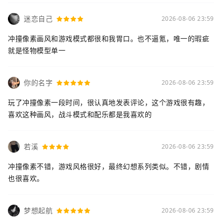
迷恋自己
2026-08-06 23:59
冲撞像素画风和游戏模式都很和我胃口。也不逼氪，唯一的瑕疵
就是怪物模型单一
你的名字
2026-08-06 23:59
玩了冲撞像素一段时间，很认真地发表评论，这个游戏很有趣，
喜欢这种画风，战斗模式和配乐都是我喜欢的
若溪
2026-08-06 23:59
冲撞像素不错，游戏风格很好，最终幻想系列类似。不错，剧情
也很喜欢。
梦想起航
2026-08-06 23:59