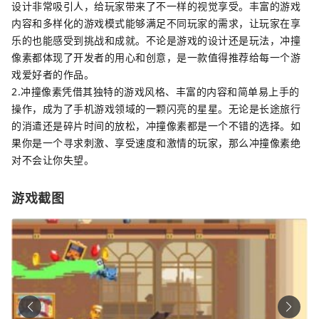
设计非常吸引人，给玩家带来了不一样的视觉享受。丰富的游戏
内容和多样化的游戏模式能够满足不同玩家的需求，让玩家在享
乐的也能感受到挑战和成就。不论是游戏的设计还是玩法，冲撞
像素都体现了开发者的用心和创意，是一款值得推荐给每一个游
戏爱好者的作品。
2.冲撞像素凭借其独特的游戏风格、丰富的内容和简单易上手的
操作，成为了手机游戏领域的一颗闪亮的星星。无论是长途旅行
的消遣还是碎片时间的放松，冲撞像素都是一个不错的选择。如
果你是一个寻求刺激、享受速度和激情的玩家，那么冲撞像素绝
对不会让你失望。
游戏截图