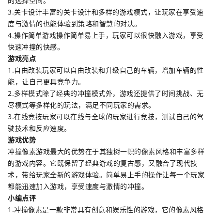
的选择空间。
3.关卡设计丰富的关卡设计和多样的游戏模式，让玩家在享受速
度与激情的也能体验到策略和智慧的对决。
4.操作简单游戏操作简单易上手，玩家可以很快融入游戏，享受
快速冲撞的快感。
游戏亮点
1.自由改装玩家可以自由改装和升级自己的车辆，增加车辆的性
能，让自己更具竞争力。
2.多样模式除了经典的冲撞模式外，游戏还提供了时间挑战、无
尽模式等多样化的玩法，满足不同玩家的需求。
3.在线竞技玩家可以在线与全球的玩家进行竞技，测试自己的驾
驶技术和反应速度。
游戏优势
冲撞像素游戏最大的优势在于其独树一帜的像素风格和丰富多样
的游戏内容。它既保留了经典游戏的复古感，又融合了现代技
术，带给玩家全新的游戏体验。简单易上手的操作让每一个玩家
都能迅速加入游戏，享受速度与激情的冲撞。
小编点评
1.冲撞像素是一款非常具有创意和娱乐性的游戏，它的像素风格