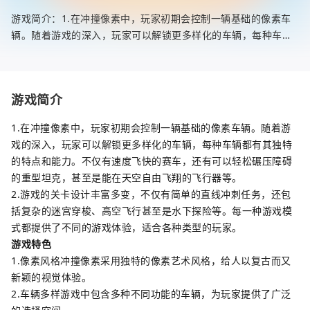
游戏简介：1.在冲撞像素中，玩家初期会控制一辆基础的像素车
辆。随着游戏的深入，玩家可以解锁更多样化的车辆，每种车辆
都有其独特的特点和能力。不仅有速度飞快的赛车，还有可以轻
松碾压障碍的
游戏简介
1.在冲撞像素中，玩家初期会控制一辆基础的像素车辆。随着游
戏的深入，玩家可以解锁更多样化的车辆，每种车辆都有其独特
的特点和能力。不仅有速度飞快的赛车，还有可以轻松碾压障碍
的重型坦克，甚至是能在天空自由飞翔的飞行器等。
2.游戏的关卡设计丰富多变，不仅有简单的直线冲刺任务，还包
括复杂的迷宫穿梭、高空飞行甚至是水下探险等。每一种游戏模
式都提供了不同的游戏体验，适合各种类型的玩家。
游戏特色
1.像素风格冲撞像素采用独特的像素艺术风格，给人以复古而又
新颖的视觉体验。
2.车辆多样游戏中包含多种不同功能的车辆，为玩家提供了广泛