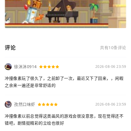
评论
共有10条评论
徐沐沐0914
2026-08-06 23:59
冲撞像素玩了很久了，之前卸了一次，最近又下了回来，，闲暇
之余来一遍还是非常舒适的
孜然口味虾
2026-08-06 23:59
冲撞像素以前总觉得这类画风的游戏会很没意思，现在觉得还不
错吧，剧情挺精彩的立绘也很好