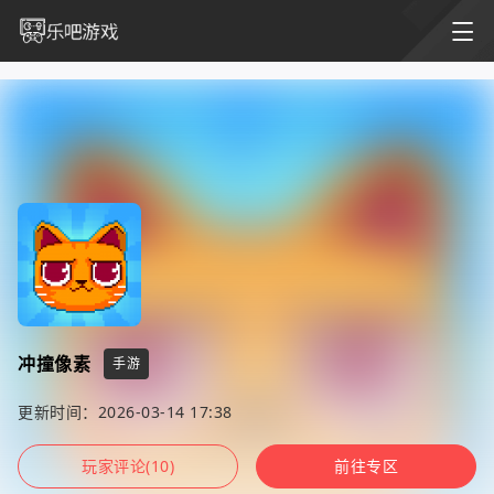
冲撞像素
手游
更新时间：2026-03-14 17:38
玩家评论(10)
前往专区