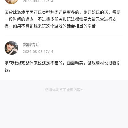
2026-08-08 17:14
滚软球游戏里面可玩类型种类还是蛮多的，刚开始玩的话，需要
一段时间的适应。不过很多任务和玩法都需要大量元宝进行支
撑，如果不想花钱来玩这个游戏的话会相当的辛苦
黏腻情话
2026-08-08 17:14
滚软球游戏整体来说还是不错的，画面精美，游戏题材也很吸引
我。
感谢你浏览了全部内容~