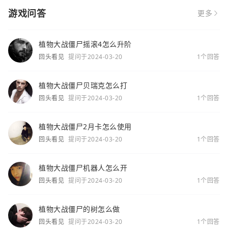
游戏问答
更多
植物大战僵尸摇滚4怎么升阶
回头看见
提问于2024-03-20
1个回答
植物大战僵尸贝瑞克怎么打
回头看见
提问于2024-03-20
1个回答
植物大战僵尸2月卡怎么使用
回头看见
提问于2024-03-20
1个回答
植物大战僵尸机器人怎么开
回头看见
提问于2024-03-20
1个回答
植物大战僵尸的树怎么做
回头看见
提问于2024-03-20
1个回答