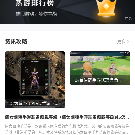
资讯攻略
更多
热血传奇手游沃玛号角（热血传奇沃玛装备隐藏属性）
华为玩不了VIVO手游（华为玩不了VIVO手游怎么办）
倩女幽魂手游装备佩戴等级（倩女幽魂手游装备佩戴等级减5怎么
弄）
倩女幽魂手游是一款备受玩家喜爱的角色扮演游戏，其中的装备佩戴等级是
游戏中非常重要的一环。本文将系统地介绍倩女幽魂手游装备佩戴等级及其