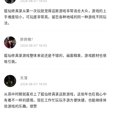
2026-08-07 18:50
狐仙修真录从第一次玩就觉得这款游戏非常适合大众，游戏的上
手难度较小，可玩度非常高，留恋各种地域的同一种游戏不同玩
法。
胖胖猪?
2026-08-07 18:50
狐仙修真录游戏整体来说还是不错的，画面精美，游戏题材也很
吸引我。
天落
2026-08-07 18:50
从高中时期就喜欢上了狐仙修真录这款游戏，这些年也在我心中
有着不一样的感情，现在工作忙玩玩手游方便快捷，也能继续体
验游戏的乐趣。很赞