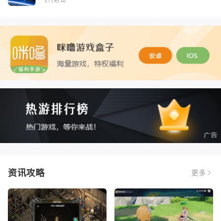
资讯攻略
更多