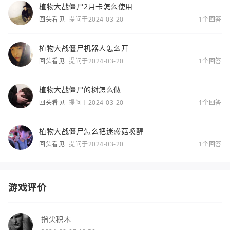
植物大战僵尸2月卡怎么使用
回头看见
提问于2024-03-20
1个回答
植物大战僵尸机器人怎么开
回头看见
提问于2024-03-20
1个回答
植物大战僵尸的树怎么做
回头看见
提问于2024-03-20
1个回答
植物大战僵尸怎么把迷惑菇唤醒
回头看见
提问于2024-03-20
1个回答
游戏评价
指尖积木