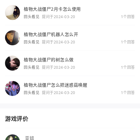
植物大战僵尸2月卡怎么使用
回头看见
提问于2024-03-20
1个回答
植物大战僵尸机器人怎么开
回头看见
提问于2024-03-20
1个回答
植物大战僵尸的树怎么做
回头看见
提问于2024-03-20
1个回答
植物大战僵尸怎么把迷惑菇唤醒
回头看见
提问于2024-03-20
1个回答
游戏评价
亚妞