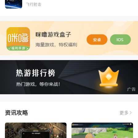
飞行射击
资讯攻略
更多