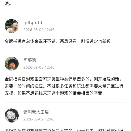
法。
gdfgfdfd
2026-08-09 12:46
金牌指挥官总体来说还不错，画风好看，剧情设定也新颖。
阿夢嗯
2026-08-09 12:46
金牌指挥官游戏里面可玩类型种类还是蛮多的，刚开始玩的话，
需要一段时间的适应。不过很多任务和玩法都需要大量元宝进行
支撑，如果不想花钱来玩这个游戏的话会相当的辛苦
请叫我大王后
2026-08-09 12:46
金牌指挥官游戏整体来说还是不错的，画面精美，游戏题材也很