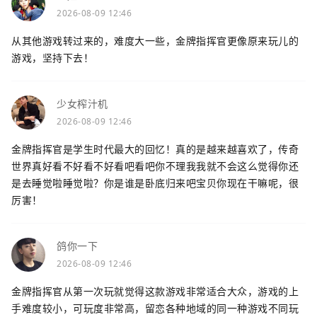
2026-08-09 12:46
从其他游戏转过来的，难度大一些，金牌指挥官更像原来玩儿的
游戏，坚持下去！
少女榨汁机
2026-08-09 12:46
金牌指挥官是学生时代最大的回忆！真的是越来越喜欢了，传奇
世界真好看不好看不好看吧看吧你不理我我就不会这么觉得你还
是去睡觉啦睡觉啦？你是谁是卧底归来吧宝贝你现在干嘛呢，很
厉害！
鸽你一下
2026-08-09 12:46
金牌指挥官从第一次玩就觉得这款游戏非常适合大众，游戏的上
手难度较小，可玩度非常高，留恋各种地域的同一种游戏不同玩