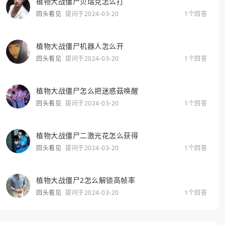
植物大战僵尸贝瑞克怎么打
回头看见
提问于2024-03-20
1个回答
植物大战僵尸机器人怎么开
回头看见
提问于2024-03-20
1个回答
植物大战僵尸怎么把迷惑菇唤醒
回头看见
提问于2024-03-20
1个回答
植物大战僵尸二激光花怎么获得
回头看见
提问于2024-03-20
1个回答
植物大战僵尸2怎么解锁高帧率
回头看见
提问于2024-03-20
1个回答