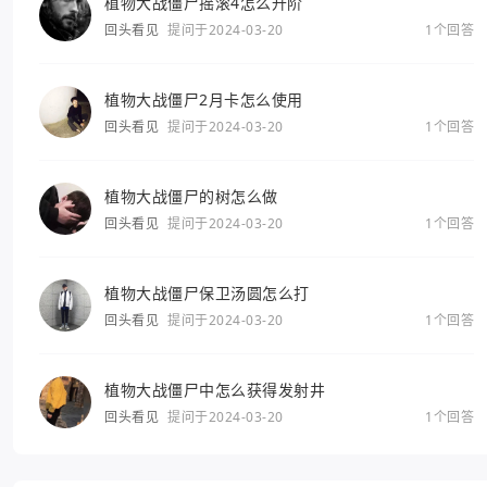
植物大战僵尸摇滚4怎么升阶
回头看见
提问于2024-03-20
1个回答
植物大战僵尸2月卡怎么使用
回头看见
提问于2024-03-20
1个回答
植物大战僵尸的树怎么做
回头看见
提问于2024-03-20
1个回答
植物大战僵尸保卫汤圆怎么打
回头看见
提问于2024-03-20
1个回答
植物大战僵尸中怎么获得发射井
回头看见
提问于2024-03-20
1个回答