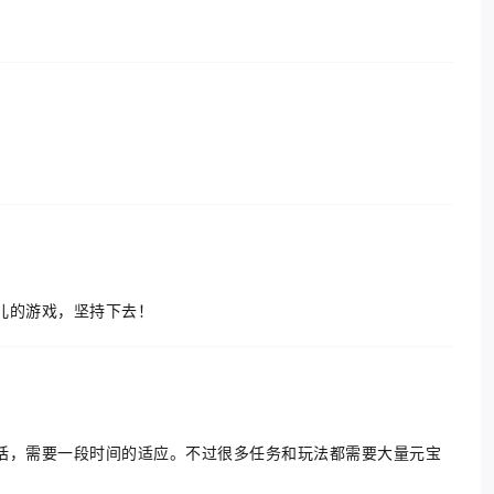
儿的游戏，坚持下去！
话，需要一段时间的适应。不过很多任务和玩法都需要大量元宝