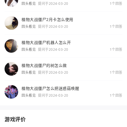
回头看见
提问于2024-03-20
1个回答
植物大战僵尸2月卡怎么使用
回头看见
提问于2024-03-20
1个回答
植物大战僵尸机器人怎么开
回头看见
提问于2024-03-20
1个回答
植物大战僵尸的树怎么做
回头看见
提问于2024-03-20
1个回答
植物大战僵尸怎么把迷惑菇唤醒
回头看见
提问于2024-03-20
1个回答
游戏评价