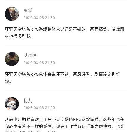
蛋糕
2026-08-08 21:30
狂野天空塔防RPG游戏整体来说还是不错的，画面精美，游戏题
材也很吸引我。
艾丝缇
2026-08-08 21:30
狂野天空塔防RPG总体来说还不错，画风好看，剧情设定也新
颖。
初九
2026-08-08 21:30
从高中时期就喜欢上了狂野天空塔防RPG这款游戏，这些年也在
我心中有着不一样的感情，现在工作忙玩玩手游方便快捷，也能