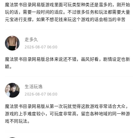
魔法禁书目录网易版游戏里面可玩类型种类还是蛮多的，刚开始
玩的话，需要一段时间的适应。不过很多任务和玩法都需要大量
元宝进行支撑，如果不想花钱来玩这个游戏的话会相当的辛苦
走多久
2026-08-07 06:00
魔法禁书目录网易版总体来说还不错，画风好看，剧情设定也新
颖。
生活玩逸
2026-08-07 06:00
魔法禁书目录网易版从第一次玩就觉得这款游戏非常适合大众，
游戏的上手难度较小，可玩度非常高，留恋各种地域的同一种游
戏不同玩法。