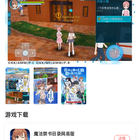
游戏下载
魔法禁书目录网易版
详情