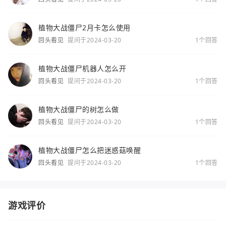
植物大战僵尸2月卡怎么使用
回头看见
提问于2024-03-20
1个回答
植物大战僵尸机器人怎么开
回头看见
提问于2024-03-20
1个回答
植物大战僵尸的树怎么做
回头看见
提问于2024-03-20
1个回答
植物大战僵尸怎么把迷惑菇唤醒
回头看见
提问于2024-03-20
1个回答
游戏评价