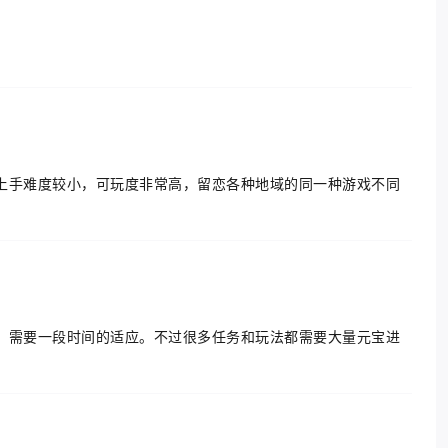
上手难度较小，可玩度非常高，留恋各种地域的同一种游戏不同
，需要一段时间的适应。不过很多任务和玩法都需要大量元宝进