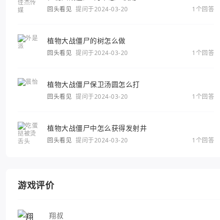
回头看见
提问于2024-03-20
1个回答
植物大战僵尸的树怎么做
回头看见
提问于2024-03-20
1个回答
植物大战僵尸保卫汤圆怎么打
回头看见
提问于2024-03-20
1个回答
植物大战僵尸中怎么获得发射井
回头看见
提问于2024-03-20
1个回答
游戏评价
翔叔