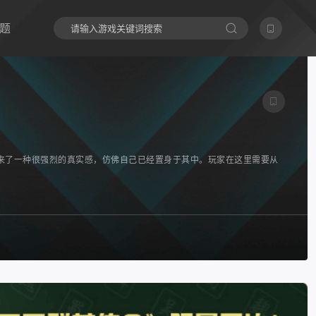
题
来了一种很强烈的真实感，仿佛自己已经置身于其中。玩家在这里需要从