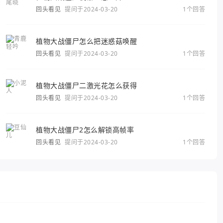
回头看见
提问于2024-03-20
1个回答
植物大战僵尸怎么把迷惑菇唤醒
回头看见
提问于2024-03-20
1个回答
植物大战僵尸二激光花怎么获得
回头看见
提问于2024-03-20
1个回答
植物大战僵尸2怎么解锁高帧率
回头看见
提问于2024-03-20
1个回答