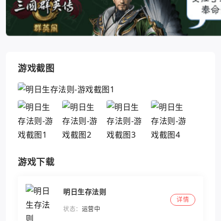
游戏截图
游戏下载
明日生存法则
详情
状态：
运营中