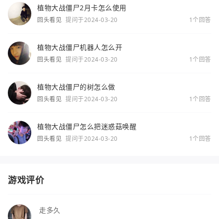
植物大战僵尸2月卡怎么使用
回头看见
提问于2024-03-20
1个回答
植物大战僵尸机器人怎么开
回头看见
提问于2024-03-20
1个回答
植物大战僵尸的树怎么做
回头看见
提问于2024-03-20
1个回答
植物大战僵尸怎么把迷惑菇唤醒
回头看见
提问于2024-03-20
1个回答
游戏评价
走多久