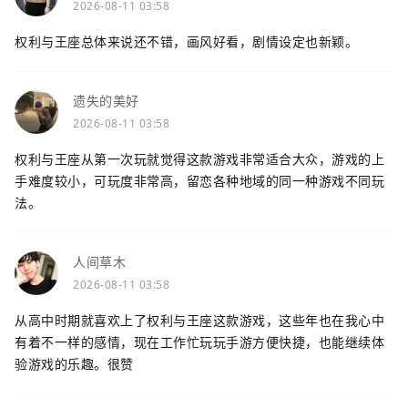
2026-08-11 03:58
权利与王座总体来说还不错，画风好看，剧情设定也新颖。
遗失的美好
2026-08-11 03:58
权利与王座从第一次玩就觉得这款游戏非常适合大众，游戏的上
手难度较小，可玩度非常高，留恋各种地域的同一种游戏不同玩
法。
人间草木
2026-08-11 03:58
从高中时期就喜欢上了权利与王座这款游戏，这些年也在我心中
有着不一样的感情，现在工作忙玩玩手游方便快捷，也能继续体
验游戏的乐趣。很赞