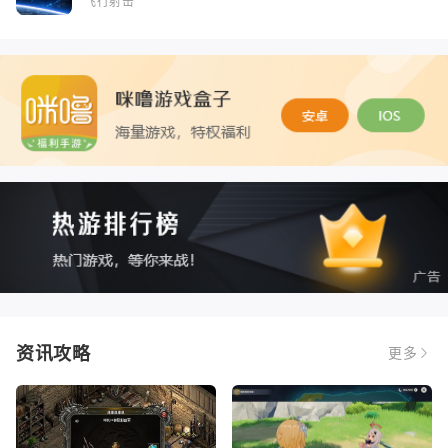
飞行射击
资讯攻略
更多