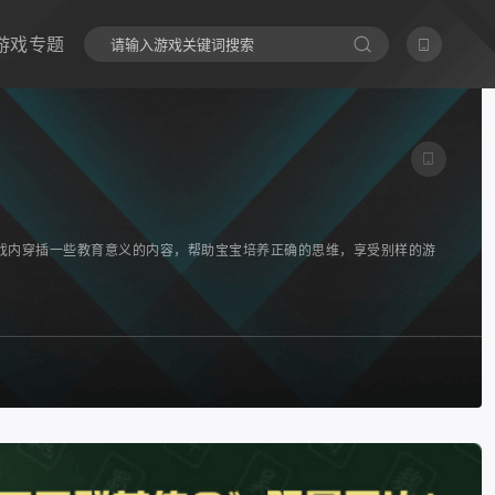
游戏专题
戏内穿插一些教育意义的内容，帮助宝宝培养正确的思维，享受别样的游