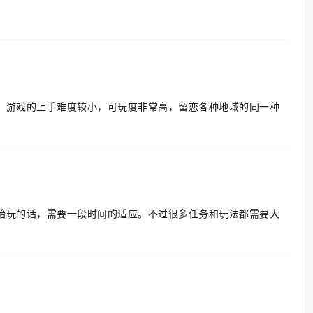
，游戏的上手难度较小，可玩度非常高，留恋各种地域的同一种
始玩的话，需要一段时间的适应。不过很多任务和玩法都需要大