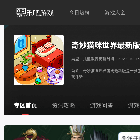
今日热榜
游戏大全
奇妙猫咪世界最新
类型：
儿童教育
更新时间：2023-10-15 
简介：奇妙猫咪世界游戏最新版是一款
戏体验
专区首页
资讯攻略
游戏问答
游戏