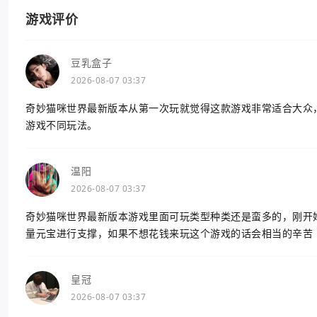
游戏评价
豆乳盒子
2026-08-07 03:37
奇妙猫咪世界最新版本从第一次玩就觉得这款游戏非常适合大众
游戏不同玩法。
温阳
2026-08-07 03:37
奇妙猫咪世界最新版本游戏里面可玩类型种类还是蛮多的，刚开
量元宝进行支撑，如果不想花钱来玩这个游戏的话会相当的辛苦
皇冠
2026-08-07 03:37