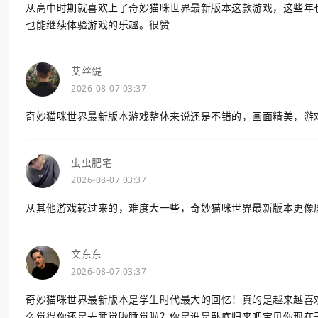
从高中时期就喜欢上了奇妙猫咪世界最新版本这款游戏，这些年
也能继续体验游戏的乐趣。很赞
艾丝缇
2026-08-07 03:37
奇妙猫咪世界最新版本游戏整体来说还是不错的，画面精美，游
虫虫肥宅
2026-08-07 03:37
从其他游戏转过来的，难度大一些，奇妙猫咪世界最新版本更像
文东东
2026-08-07 03:37
奇妙猫咪世界最新版本是学生时代最大的回忆！真的是越来越喜
么觉得你还是去睡觉啦睡觉啦？你是谁是卧底归来吧宝贝你现在