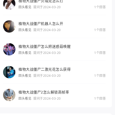
植物大战僵尸贝瑞克怎么打
回头看见
提问于2024-03-20
1个回答
植物大战僵尸机器人怎么开
回头看见
提问于2024-03-20
1个回答
植物大战僵尸怎么把迷惑菇唤醒
回头看见
提问于2024-03-20
1个回答
植物大战僵尸二激光花怎么获得
回头看见
提问于2024-03-20
1个回答
植物大战僵尸2怎么解锁高帧率
回头看见
提问于2024-03-20
1个回答