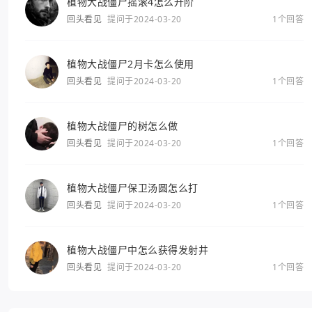
植物大战僵尸摇滚4怎么升阶
回头看见
提问于2024-03-20
1个回答
植物大战僵尸2月卡怎么使用
回头看见
提问于2024-03-20
1个回答
植物大战僵尸的树怎么做
回头看见
提问于2024-03-20
1个回答
植物大战僵尸保卫汤圆怎么打
回头看见
提问于2024-03-20
1个回答
植物大战僵尸中怎么获得发射井
回头看见
提问于2024-03-20
1个回答