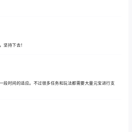
，坚持下去！
要一段时间的适应。不过很多任务和玩法都需要大量元宝进行支