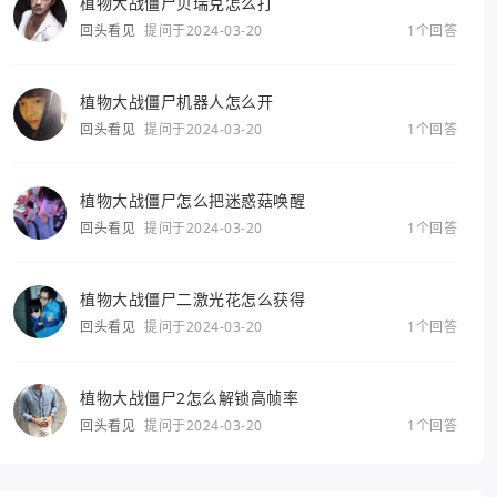
植物大战僵尸贝瑞克怎么打
回头看见
提问于2024-03-20
1个回答
植物大战僵尸机器人怎么开
回头看见
提问于2024-03-20
1个回答
植物大战僵尸怎么把迷惑菇唤醒
回头看见
提问于2024-03-20
1个回答
植物大战僵尸二激光花怎么获得
回头看见
提问于2024-03-20
1个回答
植物大战僵尸2怎么解锁高帧率
回头看见
提问于2024-03-20
1个回答