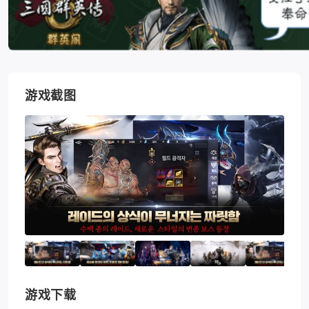
游戏截图
游戏下载