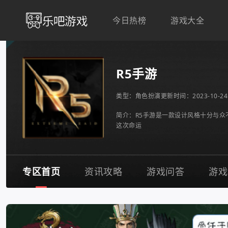
今日热榜
游戏大全
R5手游
类型：
角色扮演
更新时间：2023-10-24 
简介：R5手游是一款设计风格十分与
这次命运
专区首页
资讯攻略
游戏问答
游戏