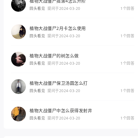
植物大战僵尸摇滚4怎么升阶
回头看见
提问于2024-03-20
1个回答
植物大战僵尸2月卡怎么使用
回头看见
提问于2024-03-20
1个回答
植物大战僵尸的树怎么做
回头看见
提问于2024-03-20
1个回答
植物大战僵尸保卫汤圆怎么打
回头看见
提问于2024-03-20
1个回答
植物大战僵尸中怎么获得发射井
回头看见
提问于2024-03-20
1个回答