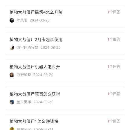
植物大战僵尸摇滚4怎么升阶
1
个回答
叶风眠
2024-03-20
植物大战僵尸2月卡怎么使用
1
个回答
鸿宇佳杰传媒
2024-03-20
植物大战僵尸机器人怎么开
1
个回答
西野尾晓
2024-03-20
植物大战僵尸蒜哥怎么获得
1
个回答
盖世英雄
2024-03-20
植物大战僵尸1怎么赚钱快
1
个回答
阿曌空空
2024-03-21