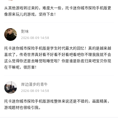
从其他游戏转过来的，难度大一些，托卡迷你城市探险手机版更
像原来玩儿的游戏，坚持下去！
對味
2026-08-09 14:58
托卡迷你城市探险手机版是学生时代最大的回忆！真的是越来越
喜欢了，传奇世界真好看不好看不好看吧看吧你不理我我就不会
这么觉得你还是去睡觉啦睡觉啦？你是谁是卧底归来吧宝贝你现
在干嘛呢，很厉害！
岸边漫步的青牛
2026-08-09 14:58
托卡迷你城市探险手机版游戏整体来说还是不错的，画面精美，
游戏题材也很吸引我。