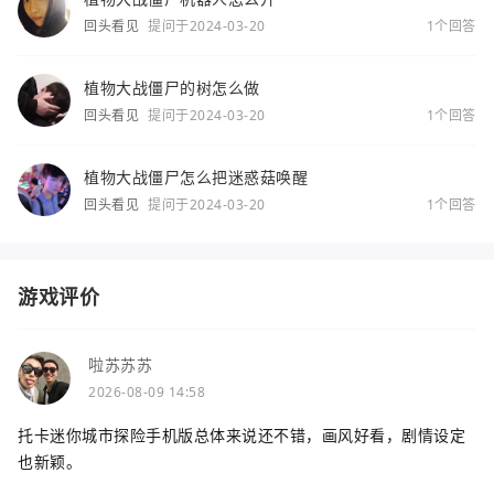
回头看见
提问于2024-03-20
1个回答
植物大战僵尸的树怎么做
回头看见
提问于2024-03-20
1个回答
植物大战僵尸怎么把迷惑菇唤醒
回头看见
提问于2024-03-20
1个回答
游戏评价
啦苏苏苏
2026-08-09 14:58
托卡迷你城市探险手机版总体来说还不错，画风好看，剧情设定
也新颖。