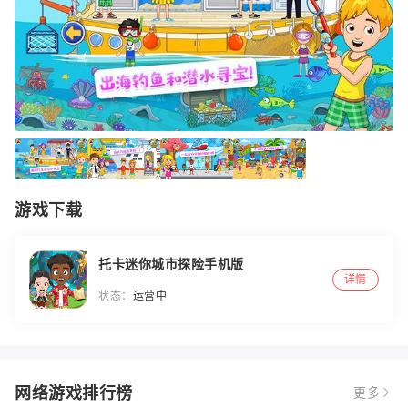
游戏下载
托卡迷你城市探险手机版
详情
状态：
运营中
网络游戏排行榜
更多