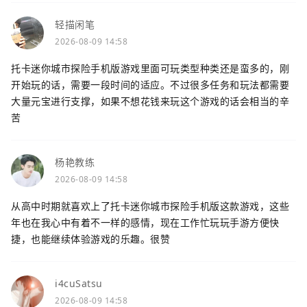
轻描闲笔
2026-08-09 14:58
托卡迷你城市探险手机版游戏里面可玩类型种类还是蛮多的，刚
开始玩的话，需要一段时间的适应。不过很多任务和玩法都需要
大量元宝进行支撑，如果不想花钱来玩这个游戏的话会相当的辛
苦
杨艳教练
2026-08-09 14:58
从高中时期就喜欢上了托卡迷你城市探险手机版这款游戏，这些
年也在我心中有着不一样的感情，现在工作忙玩玩手游方便快
捷，也能继续体验游戏的乐趣。很赞
i4cuSatsu
2026-08-09 14:58