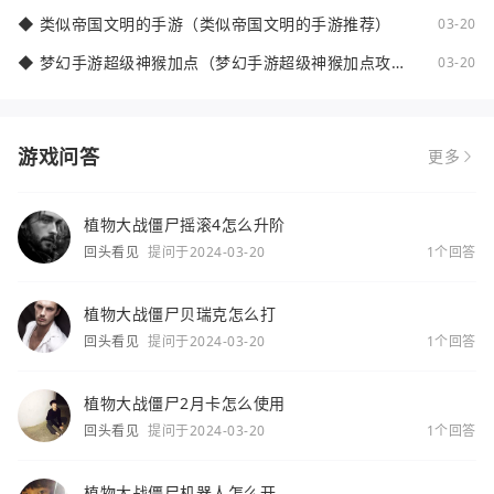
◆
类似帝国文明的手游（类似帝国文明的手游推荐）
03-20
◆
梦幻手游超级神猴加点（梦幻手游超级神猴加点攻
03-20
略）
游戏问答
更多
植物大战僵尸摇滚4怎么升阶
回头看见
提问于2024-03-20
1个回答
植物大战僵尸贝瑞克怎么打
回头看见
提问于2024-03-20
1个回答
植物大战僵尸2月卡怎么使用
回头看见
提问于2024-03-20
1个回答
植物大战僵尸机器人怎么开