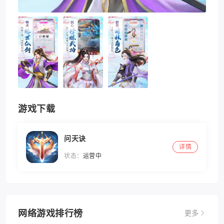
游戏下载
问天诀
详情
状态：
运营中
网络游戏排行榜
更多