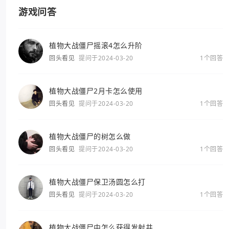
游戏问答
植物大战僵尸摇滚4怎么升阶
回头看见
提问于2024-03-20
1个回答
植物大战僵尸2月卡怎么使用
回头看见
提问于2024-03-20
1个回答
植物大战僵尸的树怎么做
回头看见
提问于2024-03-20
1个回答
植物大战僵尸保卫汤圆怎么打
回头看见
提问于2024-03-20
1个回答
植物大战僵尸中怎么获得发射井