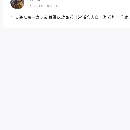
2026-08-08 15:13
问天诀从第一次玩就觉得这款游戏非常适合大众，游戏的上手难