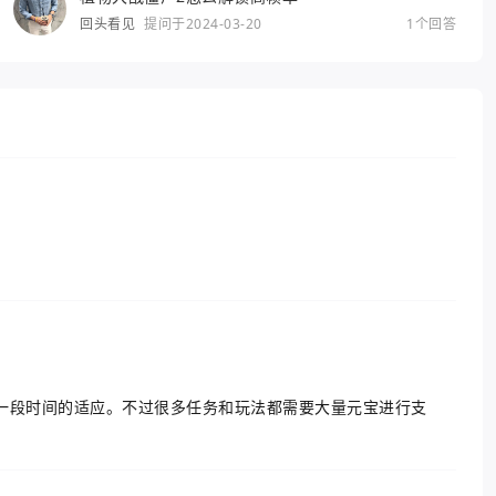
回头看见
提问于2024-03-20
1个回答
一段时间的适应。不过很多任务和玩法都需要大量元宝进行支