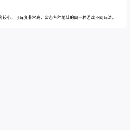
度较小，可玩度非常高，留恋各种地域的同一种游戏不同玩法。