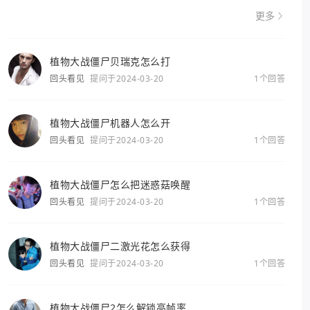
更多
植物大战僵尸贝瑞克怎么打
回头看见
提问于2024-03-20
1个回答
植物大战僵尸机器人怎么开
回头看见
提问于2024-03-20
1个回答
植物大战僵尸怎么把迷惑菇唤醒
回头看见
提问于2024-03-20
1个回答
植物大战僵尸二激光花怎么获得
回头看见
提问于2024-03-20
1个回答
植物大战僵尸2怎么解锁高帧率