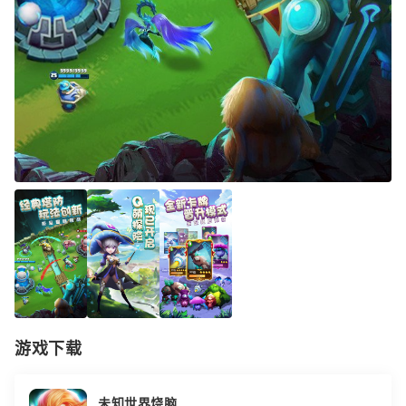
游戏下载
未知世界烧脑