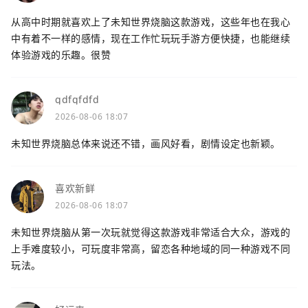
从高中时期就喜欢上了未知世界烧脑这款游戏，这些年也在我心
中有着不一样的感情，现在工作忙玩玩手游方便快捷，也能继续
体验游戏的乐趣。很赞
gdfgfdfd
2026-08-06 18:07
未知世界烧脑总体来说还不错，画风好看，剧情设定也新颖。
喜欢新鲜
2026-08-06 18:07
未知世界烧脑从第一次玩就觉得这款游戏非常适合大众，游戏的
上手难度较小，可玩度非常高，留恋各种地域的同一种游戏不同
玩法。