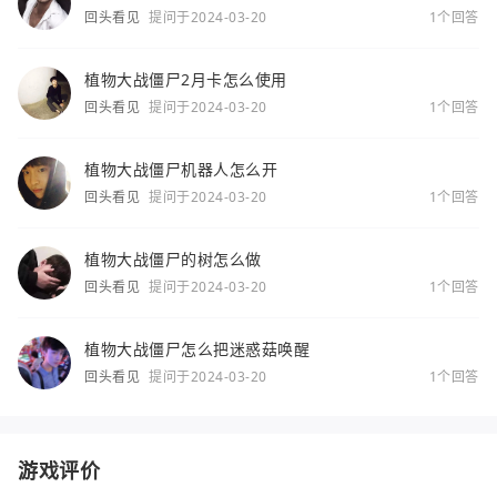
回头看见
提问于2024-03-20
1个回答
植物大战僵尸2月卡怎么使用
回头看见
提问于2024-03-20
1个回答
植物大战僵尸机器人怎么开
回头看见
提问于2024-03-20
1个回答
植物大战僵尸的树怎么做
回头看见
提问于2024-03-20
1个回答
植物大战僵尸怎么把迷惑菇唤醒
回头看见
提问于2024-03-20
1个回答
游戏评价