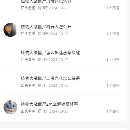
植物大战僵尸贝瑞克怎么打
回头看见
提问于2024-03-20
1个回答
植物大战僵尸机器人怎么开
回头看见
提问于2024-03-20
1个回答
植物大战僵尸怎么把迷惑菇唤醒
回头看见
提问于2024-03-20
1个回答
植物大战僵尸二激光花怎么获得
回头看见
提问于2024-03-20
1个回答
植物大战僵尸2怎么解锁高帧率
回头看见
提问于2024-03-20
1个回答