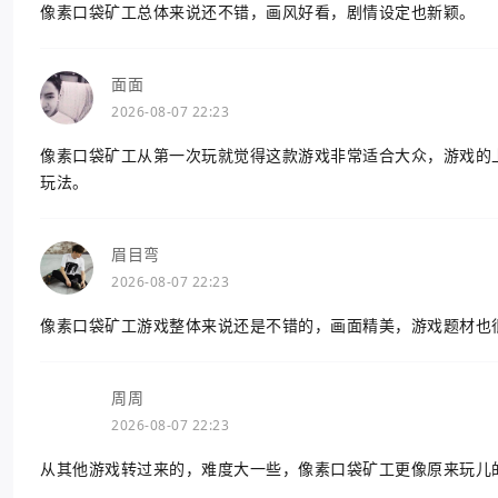
像素口袋矿工总体来说还不错，画风好看，剧情设定也新颖。
面面
2026-08-07 22:23
像素口袋矿工从第一次玩就觉得这款游戏非常适合大众，游戏的
玩法。
眉目弯
2026-08-07 22:23
像素口袋矿工游戏整体来说还是不错的，画面精美，游戏题材也
周周
2026-08-07 22:23
从其他游戏转过来的，难度大一些，像素口袋矿工更像原来玩儿