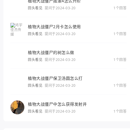
植物大战僵尸摇滚4怎么升阶
回头看见
提问于2024-03-20
1个回答
植物大战僵尸2月卡怎么使用
回头看见
提问于2024-03-20
1个回答
植物大战僵尸的树怎么做
回头看见
提问于2024-03-20
1个回答
植物大战僵尸保卫汤圆怎么打
回头看见
提问于2024-03-20
1个回答
植物大战僵尸中怎么获得发射井
回头看见
提问于2024-03-20
1个回答