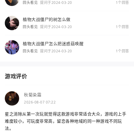
回头看见
提问于2024-03-20
1个回答
植物大战僵尸的树怎么做
回头看见
提问于2024-03-20
1个回答
植物大战僵尸怎么把迷惑菇唤醒
回头看见
提问于2024-03-20
1个回答
游戏评价
秋菊染霜
2026-08-07 07:22
星之消除从第一次玩就觉得这款游戏非常适合大众，游戏的上手
难度较小，可玩度非常高，留恋各种地域的同一种游戏不同玩
法。