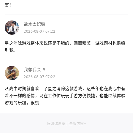
害！
盐水太妃糖
2026-08-07 07:22
星之消除游戏整体来说还是不错的，画面精美，游戏题材也很吸
引我。
我想我会飞
2026-08-07 07:22
从高中时期就喜欢上了星之消除这款游戏，这些年也在我心中有
着不一样的感情，现在工作忙玩玩手游方便快捷，也能继续体验
游戏的乐趣。很赞
感谢你浏览了全部内容~