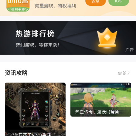
资讯攻略
更多
热血传奇手游沃玛号角（热血传奇沃玛装备隐藏属性）
华为玩不了VIVO手游（华为玩不了VIVO手游怎么办）