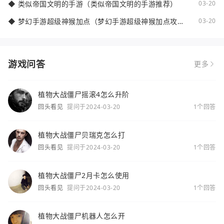
◆
类似帝国文明的手游（类似帝国文明的手游推荐）
03-20
◆
梦幻手游超级神猴加点（梦幻手游超级神猴加点攻
03-20
略）
游戏问答
更多
植物大战僵尸摇滚4怎么升阶
回头看见
提问于2024-03-20
1个回答
植物大战僵尸贝瑞克怎么打
回头看见
提问于2024-03-20
1个回答
植物大战僵尸2月卡怎么使用
回头看见
提问于2024-03-20
1个回答
植物大战僵尸机器人怎么开