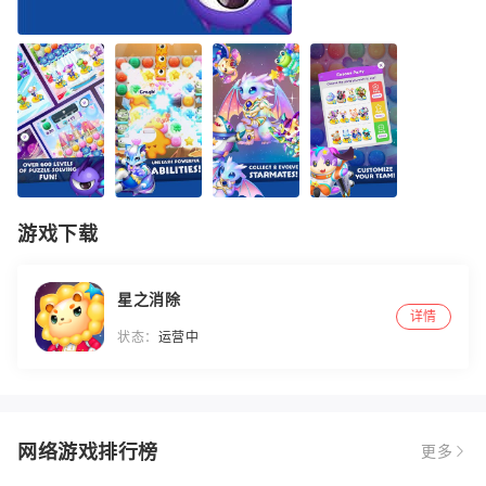
游戏下载
星之消除
详情
状态：
运营中
网络游戏排行榜
更多