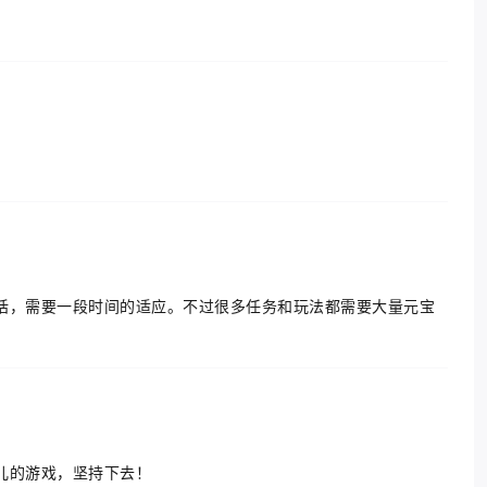
话，需要一段时间的适应。不过很多任务和玩法都需要大量元宝
儿的游戏，坚持下去！