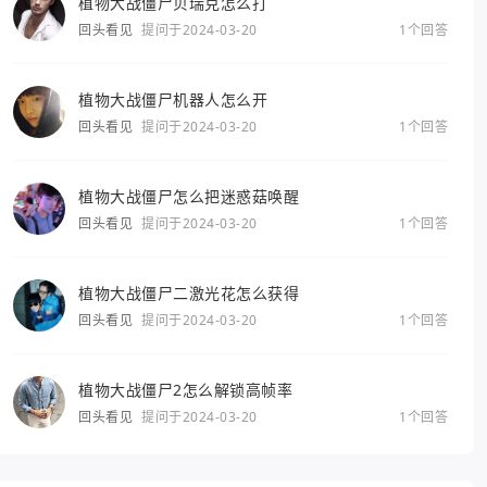
植物大战僵尸贝瑞克怎么打
回头看见
提问于2024-03-20
1个回答
植物大战僵尸机器人怎么开
回头看见
提问于2024-03-20
1个回答
植物大战僵尸怎么把迷惑菇唤醒
回头看见
提问于2024-03-20
1个回答
植物大战僵尸二激光花怎么获得
回头看见
提问于2024-03-20
1个回答
植物大战僵尸2怎么解锁高帧率
回头看见
提问于2024-03-20
1个回答