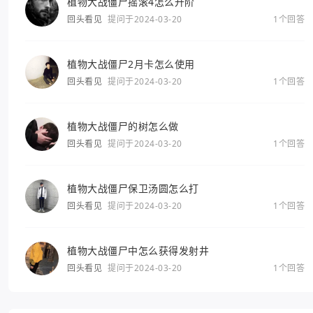
植物大战僵尸摇滚4怎么升阶
回头看见
提问于2024-03-20
1个回答
植物大战僵尸2月卡怎么使用
回头看见
提问于2024-03-20
1个回答
植物大战僵尸的树怎么做
回头看见
提问于2024-03-20
1个回答
植物大战僵尸保卫汤圆怎么打
回头看见
提问于2024-03-20
1个回答
植物大战僵尸中怎么获得发射井
回头看见
提问于2024-03-20
1个回答