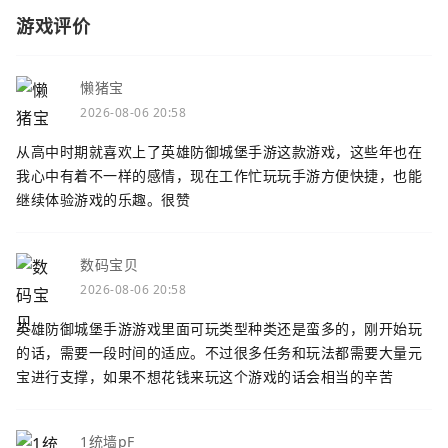
游戏评价
懒猪宝
2026-08-06 20:58
从高中时期就喜欢上了英雄防御城堡手游这款游戏，这些年也在
我心中有着不一样的感情，现在工作忙玩玩手游方便快捷，也能
继续体验游戏的乐趣。很赞
数码宝贝
2026-08-06 20:58
英雄防御城堡手游游戏里面可玩类型种类还是蛮多的，刚开始玩
的话，需要一段时间的适应。不过很多任务和玩法都需要大量元
宝进行支撑，如果不想花钱来玩这个游戏的话会相当的辛苦
1统墙pF