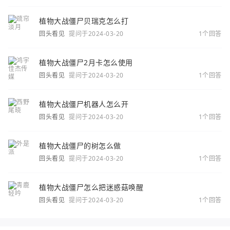
植物大战僵尸贝瑞克怎么打
回头看见
提问于2024-03-20
1个回答
植物大战僵尸2月卡怎么使用
回头看见
提问于2024-03-20
1个回答
植物大战僵尸机器人怎么开
回头看见
提问于2024-03-20
1个回答
植物大战僵尸的树怎么做
回头看见
提问于2024-03-20
1个回答
植物大战僵尸怎么把迷惑菇唤醒
回头看见
提问于2024-03-20
1个回答