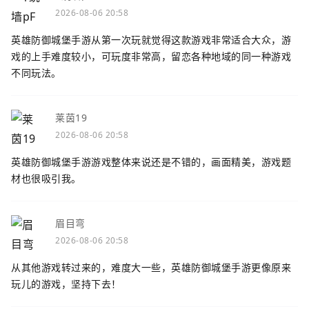
2026-08-06 20:58
英雄防御城堡手游从第一次玩就觉得这款游戏非常适合大众，游
戏的上手难度较小，可玩度非常高，留恋各种地域的同一种游戏
不同玩法。
莱茵19
2026-08-06 20:58
英雄防御城堡手游游戏整体来说还是不错的，画面精美，游戏题
材也很吸引我。
眉目弯
2026-08-06 20:58
从其他游戏转过来的，难度大一些，英雄防御城堡手游更像原来
玩儿的游戏，坚持下去！