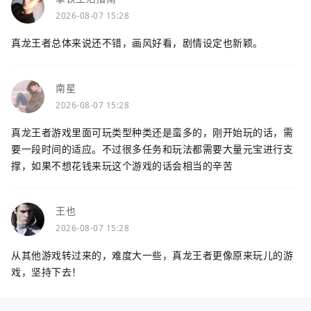
2026-08-07 15:28
真龙王者总体来说还不错，画风好看，剧情设定也新颖。
南星
2026-08-07 15:28
真龙王者游戏里面可玩类型种类还是蛮多的，刚开始玩的话，需
要一段时间的适应。不过很多任务和玩法都需要大量元宝进行支
撑，如果不想花钱来玩这个游戏的话会相当的辛苦
王也
2026-08-07 15:28
从其他游戏转过来的，难度大一些，真龙王者更像原来玩儿的游
戏，坚持下去！