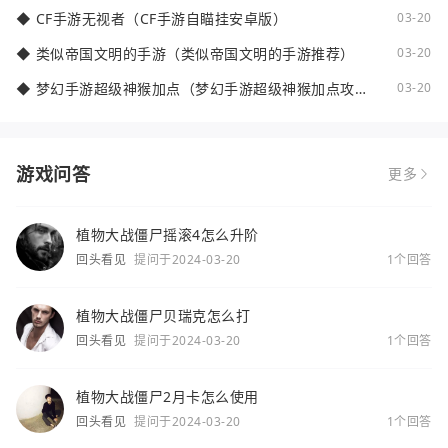
◆
CF手游无视者（CF手游自瞄挂安卓版）
03-20
◆
类似帝国文明的手游（类似帝国文明的手游推荐）
03-20
◆
梦幻手游超级神猴加点（梦幻手游超级神猴加点攻
03-20
略）
游戏问答
更多
植物大战僵尸摇滚4怎么升阶
回头看见
提问于2024-03-20
1个回答
植物大战僵尸贝瑞克怎么打
回头看见
提问于2024-03-20
1个回答
植物大战僵尸2月卡怎么使用
回头看见
提问于2024-03-20
1个回答