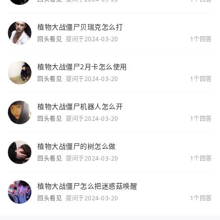
植物大战僵尸贝瑞克怎么打
回头看见
提问于2024-03-20
1个回答
植物大战僵尸2月卡怎么使用
回头看见
提问于2024-03-20
1个回答
植物大战僵尸机器人怎么开
回头看见
提问于2024-03-20
1个回答
植物大战僵尸的树怎么做
回头看见
提问于2024-03-20
1个回答
植物大战僵尸怎么把迷惑菇唤醒
回头看见
提问于2024-03-20
1个回答