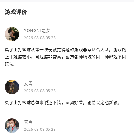
游戏评价
YONGNI是梦
2026-08-08 05:28
桌子上打篮球从第一次玩就觉得这款游戏非常适合大众，游戏的
上手难度较小，可玩度非常高，留恋各种地域的同一种游戏不同
玩法。
姜雪
2026-08-08 05:28
桌子上打篮球总体来说还不错，画风好看，剧情设定也新颖。
天穹
2026-08-08 05:28