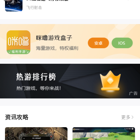
飞行射击
资讯攻略
更多