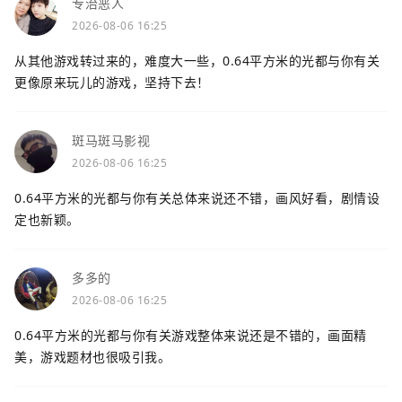
专治恶人
2026-08-06 16:25
从其他游戏转过来的，难度大一些，0.64平方米的光都与你有关
更像原来玩儿的游戏，坚持下去！
斑马斑马影视
2026-08-06 16:25
0.64平方米的光都与你有关总体来说还不错，画风好看，剧情设
定也新颖。
多多的
2026-08-06 16:25
0.64平方米的光都与你有关游戏整体来说还是不错的，画面精
美，游戏题材也很吸引我。