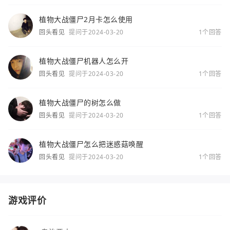
植物大战僵尸2月卡怎么使用
回头看见
提问于2024-03-20
1个回答
植物大战僵尸机器人怎么开
回头看见
提问于2024-03-20
1个回答
植物大战僵尸的树怎么做
回头看见
提问于2024-03-20
1个回答
植物大战僵尸怎么把迷惑菇唤醒
回头看见
提问于2024-03-20
1个回答
游戏评价