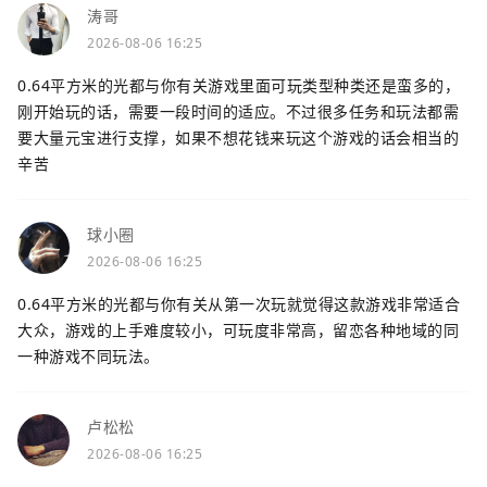
涛哥
2026-08-06 16:25
0.64平方米的光都与你有关游戏里面可玩类型种类还是蛮多的，
刚开始玩的话，需要一段时间的适应。不过很多任务和玩法都需
要大量元宝进行支撑，如果不想花钱来玩这个游戏的话会相当的
辛苦
球小圈
2026-08-06 16:25
0.64平方米的光都与你有关从第一次玩就觉得这款游戏非常适合
大众，游戏的上手难度较小，可玩度非常高，留恋各种地域的同
一种游戏不同玩法。
卢松松
2026-08-06 16:25