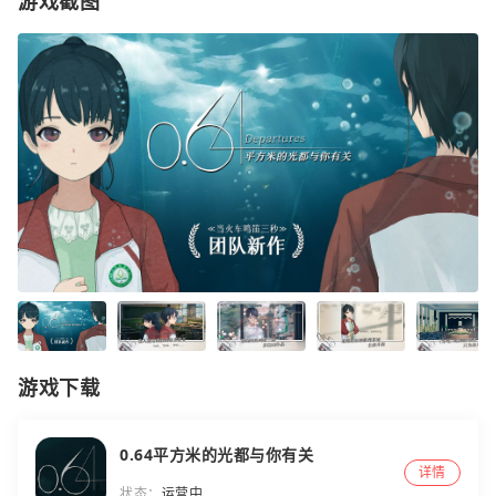
游戏截图
游戏下载
0.64平方米的光都与你有关
详情
状态：
运营中