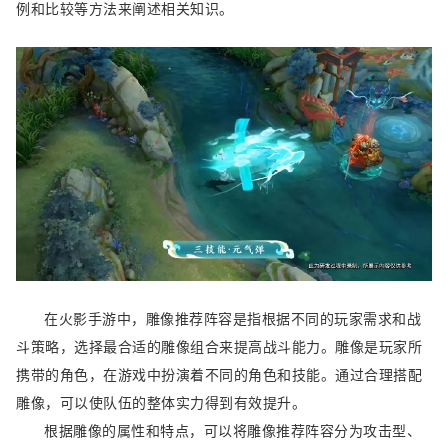
例和比较等方法来阐述相关知识。
在火影手游中，雕像推荐阵容是指根据不同的玩家需求和战
斗策略，选择最合适的雕像组合来提高战斗能力。雕像是玩家所
携带的角色，在游戏中扮演着不同的角色和技能。通过合理搭配
雕像，可以使队伍的整体实力得到有效提升。
根据雕像的属性和特点，可以将雕像推荐阵容分为攻击型、