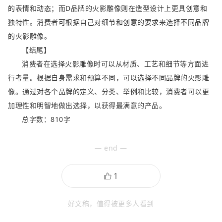
的表情和动态；而D品牌的火影雕像则在造型设计上更具创意和
独特性。消费者可根据自己对细节和创意的要求来选择不同品牌
的火影雕像。
【结尾】
消费者在选择火影雕像时可以从材质、工艺和细节等方面进
行考量。根据自身需求和预算不同，可以选择不同品牌的火影雕
像。通过对各个品牌的定义、分类、举例和比较，消费者可以更
加理性和明智地做出选择，以获得最满意的产品。
总字数：810字
— end —
好文稿，值得被更多人看到