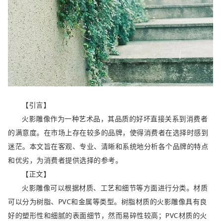
【引言】
火影雕像作为一种艺术品，其品质的好坏直接关系到消费者
的满意度。在市场上存在较多的品牌，使得消费者在选择时感到
迷茫。本文旨在客观、专业、清晰和系统地分析各个品牌的特点
和优劣，为消费者提供选择的参考。
【正文】
火影雕像可以根据材质、工艺和细节等方面进行分类。材质
可以分为树脂、PVC和金属等类型。树脂材质的火影雕像具有良
好的塑形性和细腻的表面细节，然而易碎性较高；PVC材质的火