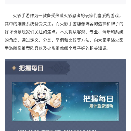
火影手游作为一款备受热爱火影忍者的玩家们喜爱的游戏，
其中的雕像系统备受关注。而火影手游雕像阵容的选择和牌子的
好坏也是玩家们关注的焦点。本文将从客观、专业、清晰和系统
的角度，通过定义、分类、举例和比较等方法，向大家阐述火影
手游雕像推荐阵容以及火影雕像哪个牌子好的相关知识。