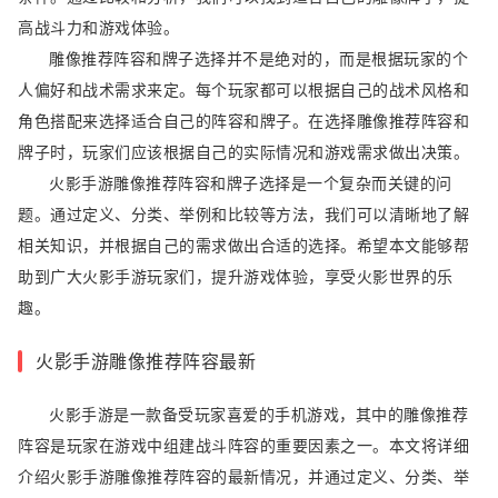
高战斗力和游戏体验。
雕像推荐阵容和牌子选择并不是绝对的，而是根据玩家的个
人偏好和战术需求来定。每个玩家都可以根据自己的战术风格和
角色搭配来选择适合自己的阵容和牌子。在选择雕像推荐阵容和
牌子时，玩家们应该根据自己的实际情况和游戏需求做出决策。
火影手游雕像推荐阵容和牌子选择是一个复杂而关键的问
题。通过定义、分类、举例和比较等方法，我们可以清晰地了解
相关知识，并根据自己的需求做出合适的选择。希望本文能够帮
助到广大火影手游玩家们，提升游戏体验，享受火影世界的乐
趣。
火影手游雕像推荐阵容最新
火影手游是一款备受玩家喜爱的手机游戏，其中的雕像推荐
阵容是玩家在游戏中组建战斗阵容的重要因素之一。本文将详细
介绍火影手游雕像推荐阵容的最新情况，并通过定义、分类、举