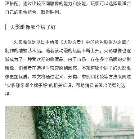
理搭配。通过比较不同雕像的能力和技能，玩家可以选择最适合
自己的雕像组合，取得胜利。
火影雕像哪个牌子好
火影雕像是以日本动漫《火影忍者》中的角色形象为原型而
制作的雕塑艺术品。随着该动漫的热度不断上升，火影雕像也逐
渐成为了一种受欢迎的收藏品。由于市场上存在多个品牌的火影
雕像，消费者在选择时常常感到困惑，不知道哪个牌子的火影雕
像更加优质。本文将通过定义、分类、举例和比较等方法来阐述
“火影雕像哪个牌子好”的相关知识，帮助消费者做出明智的选
择。