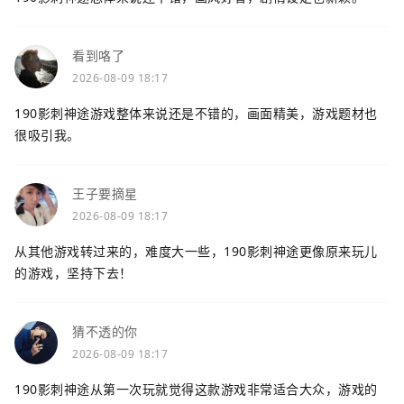
看到咯了
2026-08-09 18:17
190影刺神途游戏整体来说还是不错的，画面精美，游戏题材也
很吸引我。
王子要摘星
2026-08-09 18:17
从其他游戏转过来的，难度大一些，190影刺神途更像原来玩儿
的游戏，坚持下去！
猜不透的你
2026-08-09 18:17
190影刺神途从第一次玩就觉得这款游戏非常适合大众，游戏的