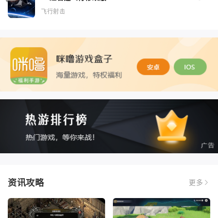
飞行射击
资讯攻略
更多