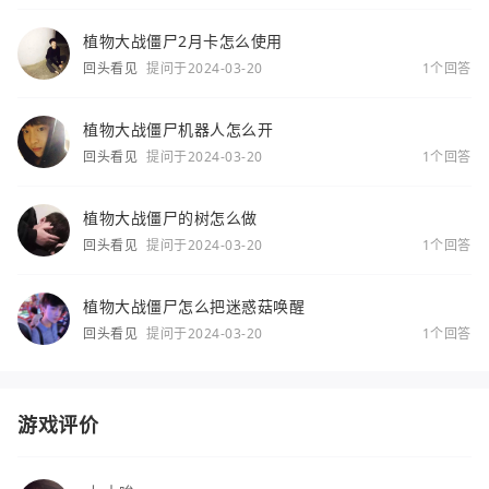
植物大战僵尸2月卡怎么使用
回头看见
提问于2024-03-20
1个回答
植物大战僵尸机器人怎么开
回头看见
提问于2024-03-20
1个回答
植物大战僵尸的树怎么做
回头看见
提问于2024-03-20
1个回答
植物大战僵尸怎么把迷惑菇唤醒
回头看见
提问于2024-03-20
1个回答
游戏评价