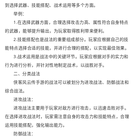
到选择武器、技能搭配、战术运用等多个方面。
举例：
1.在选择武器方面，合理选择攻击力高、属性符合自身特点
的武器，能够提升输出，为玩家取得胜利带来便利。
2.技能搭配也是战法的重要组成部分。玩家应根据自己的技
能特点选择合适的技能，并进行合理的搭配，以实现最佳效果。
3.战术运用是战法中的关键环节。玩家应根据对手的实力和
行为进行分析，并针对性地制定战术，以战胜对手。
二、分类战法
侠客风云传手游的战法可以被划分为进攻战法、防御战法和
综合战法。
进攻战法：
进攻战法主要用于玩家对敌方进行攻击，以迅速击败对手。
在选择进攻战法时，玩家需注意自身的攻击力和技能特点，合理
运用技能搭配，强化输出能力。
防御战法：