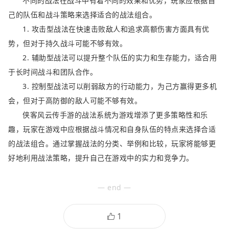
不同的战法在战斗中有着不同的效果和优势，玩家应根据自
己的队伍和战斗策略来选择适合的战法组合。
1. 攻击型战法在快速击败敌人和追求高额伤害方面具有优
势，但对于持久战斗可能不够有效。
2. 辅助型战法可以提升整个队伍的实力和生存能力，适合用
于长时间战斗和团队合作。
3. 控制型战法可以削弱敌方的行动能力，为己方赢得更多机
会，但对于高防御的敌人可能不够有效。
侠客风云传手游的战法系统为游戏增添了更多策略性和乐
趣，玩家在游戏中应根据战斗情况和自身队伍的特点来选择合适
的战法组合。通过掌握战法的分类、举例和比较，玩家将能够更
好地利用战法策略，提升自己在游戏中的实力和竞争力。
— end —