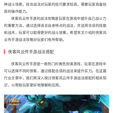
种战斗场景。综合战法对玩家的技巧要求较高，需要玩家具备较
高的操作能力。
侠客风云传手游的战法攻略是玩家在游戏中提升自己战斗力
的重要方法。通过选择适合自身特点的战法，并运用合适的技能
和战术，玩家可以取得更好的战斗效果。希望本文介绍的侠客风
云传手游战法攻略对玩家们有所帮助。
侠客风云传手游战法搭配
侠客风云传手游是一款热门的角色扮演游戏，玩家在游戏中
可以选择不同的侠客，通过搭配合适的战法来提升实力。在这篇
行业文章中，我们将深入探讨侠客风云传手游战法搭配的相关知
识，以帮助玩家更好地理解和应用。