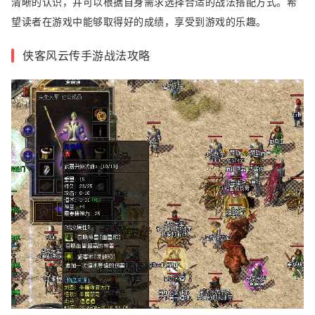
清晰的认识，并可以根据自身需求选择合适的战法搭配方式。希
望读者在游戏中能够取得好的成绩，享受到游戏的乐趣。
侠客风云传手游战法攻略