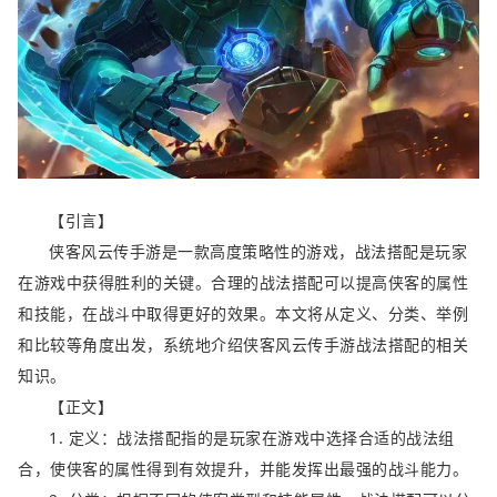
【引言】
侠客风云传手游是一款高度策略性的游戏，战法搭配是玩家
在游戏中获得胜利的关键。合理的战法搭配可以提高侠客的属性
和技能，在战斗中取得更好的效果。本文将从定义、分类、举例
和比较等角度出发，系统地介绍侠客风云传手游战法搭配的相关
知识。
【正文】
1. 定义：战法搭配指的是玩家在游戏中选择合适的战法组
合，使侠客的属性得到有效提升，并能发挥出最强的战斗能力。