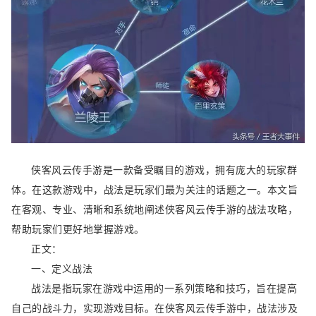
侠客风云传手游是一款备受瞩目的游戏，拥有庞大的玩家群
体。在这款游戏中，战法是玩家们最为关注的话题之一。本文旨
在客观、专业、清晰和系统地阐述侠客风云传手游的战法攻略，
帮助玩家们更好地掌握游戏。
正文：
一、定义战法
战法是指玩家在游戏中运用的一系列策略和技巧，旨在提高
自己的战斗力，实现游戏目标。在侠客风云传手游中，战法涉及