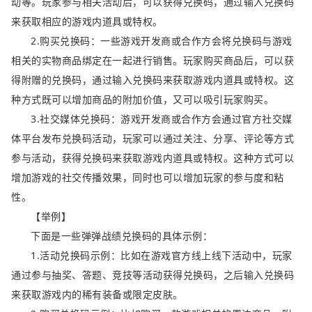
动等。玩家参与相关活动后，可以获得兑换码，通过输入兑换码
来获取相应的游戏内道具或特权。
2.购买兑换码：一些游戏开发商或合作方会将兑换码与游戏
相关的实物商品绑定在一起进行销售。玩家购买商品后，可以获
得附赠的兑换码，通过输入兑换码来获取游戏内道具或特权。这
种方式既可以增加商品的附加价值，又可以吸引玩家购买。
3.社交媒体兑换码：游戏开发商或合作方会通过官方社交媒
体平台发布兑换码活动，玩家可以通过关注、分享、评论等方式
参与活动，获得兑换码来获取游戏内道具或特权。这种方式可以
增加游戏的社交传播效果，同时也可以增加玩家的参与度和粘
性。
【举例】
下面是一些弹弹战绩兑换码的具体示例：
1.活动兑换码示例：比如在游戏官方线上线下活动中，玩家
通过参与抽奖、答题、竞技等活动获得兑换码，之后输入兑换码
来获取游戏内的稀有装备或限定皮肤。