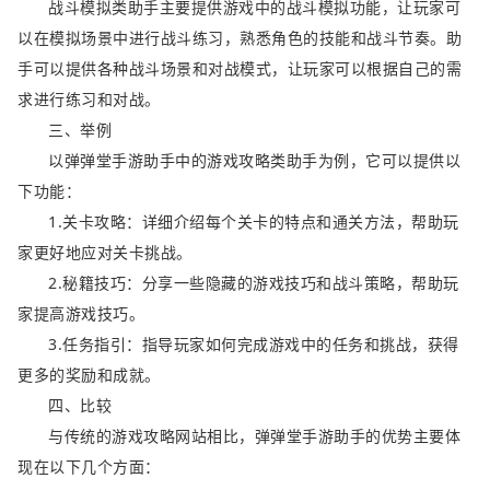
战斗模拟类助手主要提供游戏中的战斗模拟功能，让玩家可
以在模拟场景中进行战斗练习，熟悉角色的技能和战斗节奏。助
手可以提供各种战斗场景和对战模式，让玩家可以根据自己的需
求进行练习和对战。
三、举例
以弹弹堂手游助手中的游戏攻略类助手为例，它可以提供以
下功能：
1.关卡攻略：详细介绍每个关卡的特点和通关方法，帮助玩
家更好地应对关卡挑战。
2.秘籍技巧：分享一些隐藏的游戏技巧和战斗策略，帮助玩
家提高游戏技巧。
3.任务指引：指导玩家如何完成游戏中的任务和挑战，获得
更多的奖励和成就。
四、比较
与传统的游戏攻略网站相比，弹弹堂手游助手的优势主要体
现在以下几个方面：