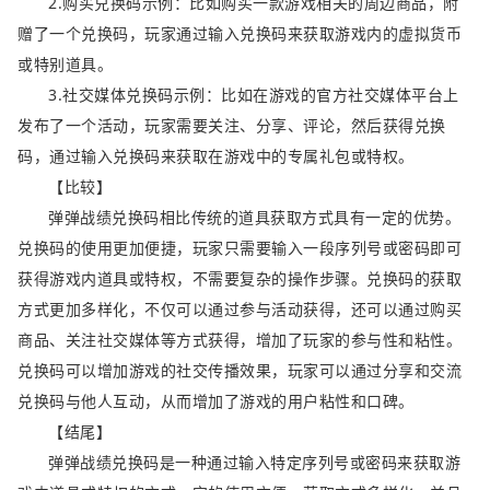
2.购买兑换码示例：比如购买一款游戏相关的周边商品，附
赠了一个兑换码，玩家通过输入兑换码来获取游戏内的虚拟货币
或特别道具。
3.社交媒体兑换码示例：比如在游戏的官方社交媒体平台上
发布了一个活动，玩家需要关注、分享、评论，然后获得兑换
码，通过输入兑换码来获取在游戏中的专属礼包或特权。
【比较】
弹弹战绩兑换码相比传统的道具获取方式具有一定的优势。
兑换码的使用更加便捷，玩家只需要输入一段序列号或密码即可
获得游戏内道具或特权，不需要复杂的操作步骤。兑换码的获取
方式更加多样化，不仅可以通过参与活动获得，还可以通过购买
商品、关注社交媒体等方式获得，增加了玩家的参与性和粘性。
兑换码可以增加游戏的社交传播效果，玩家可以通过分享和交流
兑换码与他人互动，从而增加了游戏的用户粘性和口碑。
【结尾】
弹弹战绩兑换码是一种通过输入特定序列号或密码来获取游