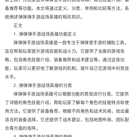
备推荐等功能。本文将通过定义、分类、举例和比较等方法，系
统阐述弹弹弹手游战场英雄的相关知识。
正文
1. 弹弹弹手游战场英雄功能定义
弹弹弹手游战场英雄是一款专注于弹弹堂手游的辅助工具，
旨在帮助玩家提升游戏技能和战斗力。它提供了全面的游戏攻
略，包括角色技能介绍、装备推荐和战术建议等。通过这些功
能，玩家可以更好地了解游戏的机制，提升自己在游戏中的竞技
水平。
2. 弹弹弹手游战场英雄的分类
弹弹弹手游战场英雄可以根据功能的类型进行分类。它提供
了详细的角色技能介绍，帮助玩家了解每个角色的技能特点和使
用方法。它提供了装备推荐，根据不同角色和战术风格，给出最
适合的装备选择。它还提供了战术建议，包括地图布局、团队配
合等方面的指导。
3. 弹弹弹手游战场英雄的举例