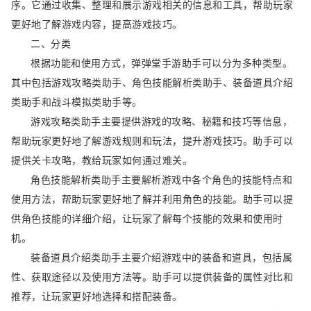
序。它通过收集、整理和展示游戏相关的信息和工具，帮助玩家
更好地了解游戏内容，提高游戏技巧。
二、分类
根据功能和使用方式，弹弹堂手游助手可以分为多种类型。
其中包括游戏攻略类助手、角色技能解析类助手、装备道具介绍
类助手和战斗模拟类助手等。
游戏攻略类助手主要提供游戏的攻略、秘籍和技巧等信息，
帮助玩家更好地了解游戏规则和玩法，提升游戏技巧。助手可以
提供关卡攻略，教给玩家如何通过难关。
角色技能解析类助手主要解析游戏中各个角色的技能特点和
使用方法，帮助玩家更好地了解并利用角色的技能。助手可以提
供角色技能的详细介绍，让玩家了解每个技能的效果和使用时
机。
装备道具介绍类助手主要介绍游戏中的装备和道具，包括属
性、获取途径以及使用方法等。助手可以提供装备的属性对比和
推荐，让玩家更好地选择和搭配装备。