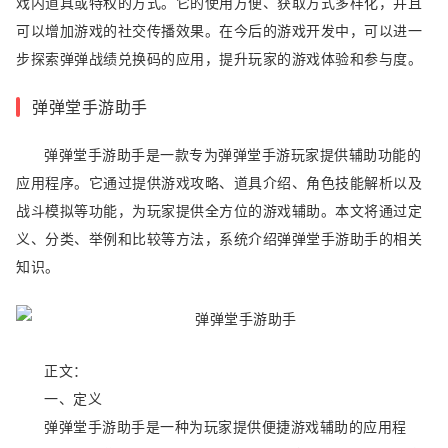
戏内道具或特权的方式。它的使用方便、获取方式多样化，并且
可以增加游戏的社交传播效果。在今后的游戏开发中，可以进一
步探索弹弹战绩兑换码的应用，提升玩家的游戏体验和参与度。
弹弹堂手游助手
弹弹堂手游助手是一款专为弹弹堂手游玩家提供辅助功能的
应用程序。它通过提供游戏攻略、道具介绍、角色技能解析以及
战斗模拟等功能，为玩家提供全方位的游戏辅助。本文将通过定
义、分类、举例和比较等方法，系统介绍弹弹堂手游助手的相关
知识。
正文：
一、定义
弹弹堂手游助手是一种为玩家提供便捷游戏辅助的应用程