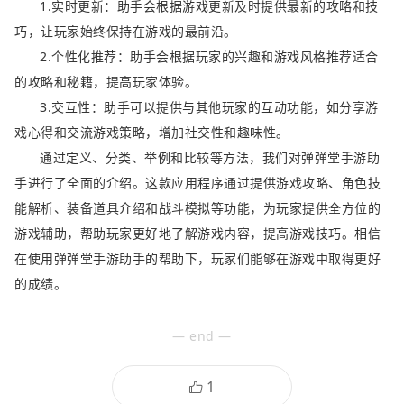
1.实时更新：助手会根据游戏更新及时提供最新的攻略和技
巧，让玩家始终保持在游戏的最前沿。
2.个性化推荐：助手会根据玩家的兴趣和游戏风格推荐适合
的攻略和秘籍，提高玩家体验。
3.交互性：助手可以提供与其他玩家的互动功能，如分享游
戏心得和交流游戏策略，增加社交性和趣味性。
通过定义、分类、举例和比较等方法，我们对弹弹堂手游助
手进行了全面的介绍。这款应用程序通过提供游戏攻略、角色技
能解析、装备道具介绍和战斗模拟等功能，为玩家提供全方位的
游戏辅助，帮助玩家更好地了解游戏内容，提高游戏技巧。相信
在使用弹弹堂手游助手的帮助下，玩家们能够在游戏中取得更好
的成绩。
— end —