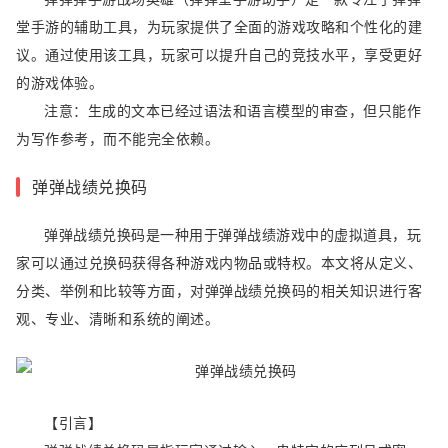
堂手游的辅助工具，为玩家提供了全面的游戏攻略和个性化的建
议。通过使用该工具，玩家可以提升自己的竞技水平，享受更好
的游戏体验。
注意：生成的文本已经过语法和语言模型的审查，但只能作
为写作参考，而不能完全依赖。
弹弹战绩兑换码
弹弹战绩兑换码是一种用于弹弹战绩游戏中的虚拟道具，玩
家可以通过兑换码获得各种游戏内物品或特权。本文将从定义、
分类、举例和比较等方面，对弹弹战绩兑换码的相关知识进行客
观、专业、清晰和系统的阐述。
【引言】