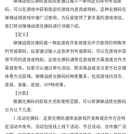
弹弹战绩兑换码是指玩家通过输入一串特定的序列号或密
码，可以在游戏中获取指定的游戏内道具或特权。这种兑换码在
弹弹战绩游戏中被广泛使用，为玩家提供了更丰富的游戏体验。
我们将对弹弹战绩兑换码进行详细介绍。
【定义】
弹弹战绩兑换码是一种由游戏开发商或合作方提供的特殊序
列号或密码，玩家通过输入这些序列号或密码，可以在游戏中获
得不同的道具或特权。这些兑换码通常在游戏官方渠道或合作方
渠道发布，玩家可以通过参与活动、购买商品或关注官方社交媒
体等方式获得。弹弹战绩兑换码的种类繁多，包括游戏内货币、
道具、装备、皮肤、VIP特权等。
【分类】
根据兑换码的获取方式和使用范围，可以将弹弹战绩兑换码
分为以下几类：
1.活动兑换码：这类兑换码通常由游戏开发商或合作方在特
定活动中发布，活动包括线上线下活动、节日活动、合作推广活