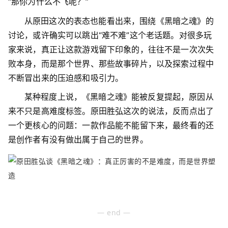
“那你为什么不飞呢？”
从原田这次的表态也能看出来，围绕《黑暗之魂》的
讨论，或许确实可以跳出“难不难”这个老话题。对很多玩
家来说，真正让这款游戏留下印象的，往往不是一次次失
败本身，而是那个世界、那些故事碎片，以及探索过程中
不断冒出来的压迫感和吸引力。
某种程度上说，《黑暗之魂》能被反复提起，原因从
来不只是高难度标签。原田胜弘这次的说法，反而点出了
一个更核心的问题：一款作品能不能留下来，最终看的还
是创作者有没有做出属于自己的世界。
— end —