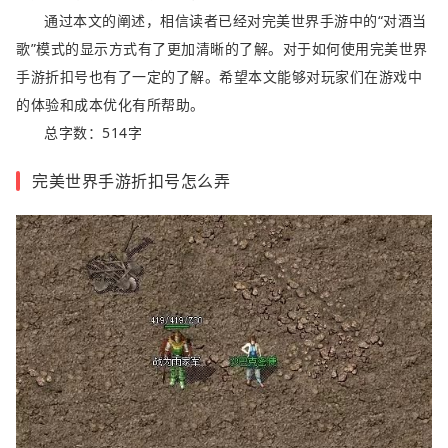
通过本文的阐述，相信读者已经对完美世界手游中的“对酒当
歌”模式的显示方式有了更加清晰的了解。对于如何使用完美世界
手游折扣号也有了一定的了解。希望本文能够对玩家们在游戏中
的体验和成本优化有所帮助。
总字数：514字
完美世界手游折扣号怎么弄