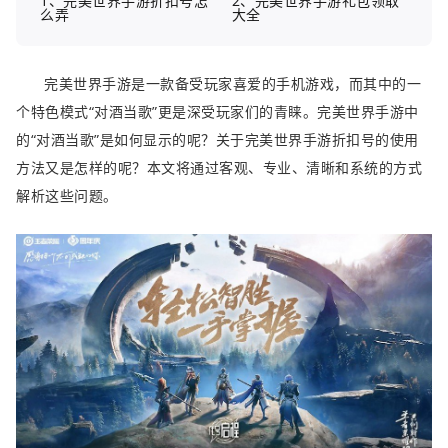
1、完美世界手游折扣号怎
2、完美世界手游礼包领取
么弄
大全
完美世界手游是一款备受玩家喜爱的手机游戏，而其中的一
个特色模式“对酒当歌”更是深受玩家们的青睐。完美世界手游中
的“对酒当歌”是如何显示的呢？关于完美世界手游折扣号的使用
方法又是怎样的呢？本文将通过客观、专业、清晰和系统的方式
解析这些问题。