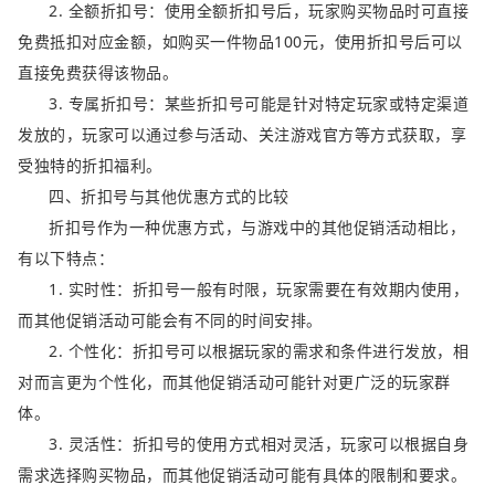
2. 全额折扣号：使用全额折扣号后，玩家购买物品时可直接
免费抵扣对应金额，如购买一件物品100元，使用折扣号后可以
直接免费获得该物品。
3. 专属折扣号：某些折扣号可能是针对特定玩家或特定渠道
发放的，玩家可以通过参与活动、关注游戏官方等方式获取，享
受独特的折扣福利。
四、折扣号与其他优惠方式的比较
折扣号作为一种优惠方式，与游戏中的其他促销活动相比，
有以下特点：
1. 实时性：折扣号一般有时限，玩家需要在有效期内使用，
而其他促销活动可能会有不同的时间安排。
2. 个性化：折扣号可以根据玩家的需求和条件进行发放，相
对而言更为个性化，而其他促销活动可能针对更广泛的玩家群
体。
3. 灵活性：折扣号的使用方式相对灵活，玩家可以根据自身
需求选择购买物品，而其他促销活动可能有具体的限制和要求。