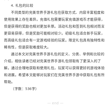
4. 礼包的比较
不同类型的完美世界手游礼包在获取方式、内容丰富程度和
使用效果上存在差异。充值礼包需要玩家充值游戏币才能获得，
但是获得的奖励也相对更加丰厚。活动礼包和签到礼包相对而言
更容易获得，但是奖励可能相对较少。初级礼包适合新手玩家，
而高级礼包适合有一定游戏经验的玩家。限定礼包具有独特性和
稀有性，但是获取难度较大。
通过本文对完美世界手游礼包的定义、分类、举例和比较的
介绍，相信读者已经对完美世界手游礼包领取有了更深入的了
解。通过合理地获取和使用礼包，玩家可以获得更好的游戏体验
和进展。希望本文能够对玩家们在完美世界手游中获取礼包有所
帮助。
（字数：536字）
— end —