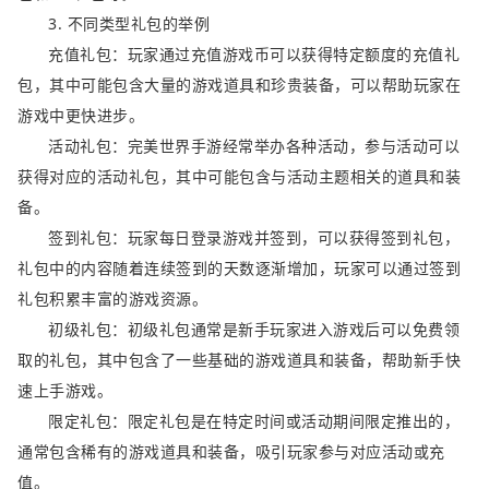
3. 不同类型礼包的举例
充值礼包：玩家通过充值游戏币可以获得特定额度的充值礼
包，其中可能包含大量的游戏道具和珍贵装备，可以帮助玩家在
游戏中更快进步。
活动礼包：完美世界手游经常举办各种活动，参与活动可以
获得对应的活动礼包，其中可能包含与活动主题相关的道具和装
备。
签到礼包：玩家每日登录游戏并签到，可以获得签到礼包，
礼包中的内容随着连续签到的天数逐渐增加，玩家可以通过签到
礼包积累丰富的游戏资源。
初级礼包：初级礼包通常是新手玩家进入游戏后可以免费领
取的礼包，其中包含了一些基础的游戏道具和装备，帮助新手快
速上手游戏。
限定礼包：限定礼包是在特定时间或活动期间限定推出的，
通常包含稀有的游戏道具和装备，吸引玩家参与对应活动或充
值。