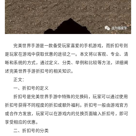
完美世界手游是一款备受玩家喜爱的手机游戏，而折扣号则
是玩家在游戏中获取优惠的途径之一。本文将以客观、专业、清
晰和系统的方式，通过定义、分类、举例和比较等方法，详细阐
述完美世界手游折扣号的相关知识。
正文：
一、折扣号的定义
折扣号是完美世界手游中特殊的兑换码，玩家可以通过使用
折扣号获得不同程度的折扣或额外福利。折扣号一般由游戏官方
或合作方发放，玩家可以在游戏内的兑换页面输入折扣号，即可
享受相应的优惠。
二、折扣号的分类