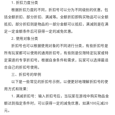
1. 折扣力度分类
根据折扣力度的不同，折扣号可以分为不同级别的优惠，包
括全额折扣、部分折扣、满减等。全额折扣即购买物品可以全额
抵扣，部分折扣则是物品的一部分金额可以抵扣，满减则是在满
足一定金额条件后可获得一定的减免优惠。
2. 使用对象分类
折扣号也可以根据使用对象的不同进行分类，有些折扣号是
所有玩家都可以使用的通用折扣号，有些则是仅限特定玩家或特
定渠道的专享折扣号。根据自身条件和需求，玩家可以选择最适
合自己的折扣号使用。
三、折扣号的举例
以下是一些常见的折扣号示例，以便更好地理解折扣号的使
用方式和效果：
1. 满减折扣号：输入折扣号后，当玩家在游戏中购买物品金
额达到指定条件时，可以获得一定的减免优惠，如满100元减20
元。