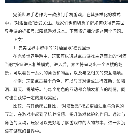
完美世界手游作为一款热门手机游戏，在其多样化的模式
中，“对酒当歌”备受关注。玩家们也迫切想了解如何获得完美世
界手游的折扣号以降低游戏成本。下面将详细介绍这两个问题。
正文：
1. 完美世界手游中的“对酒当歌”模式显示
在完美世界手游中，玩家可以通过点击游戏主界面上的“对酒
当歌”按钮进入相关模式。进入后，界面将呈现出一个酒楼的场
景，可以看到一系列的角色和物品，以及与之相关的交互选项。
举例：玩家点击某个角色，可以与其对话或进行互动，如喝
酒、聊天、挑战等。与每个角色的互动都会触发相应的剧情，同
时也会获得一定的游戏奖励。
比较：与其他模式相比，“对酒当歌”模式更加注重与角色的
互动，在游戏中起到了培养情感、提升游戏体验的作用。通过与
角色的互动，玩家可以更好地了解游戏中的人物故事，进一步沉
浸在游戏的世界中。