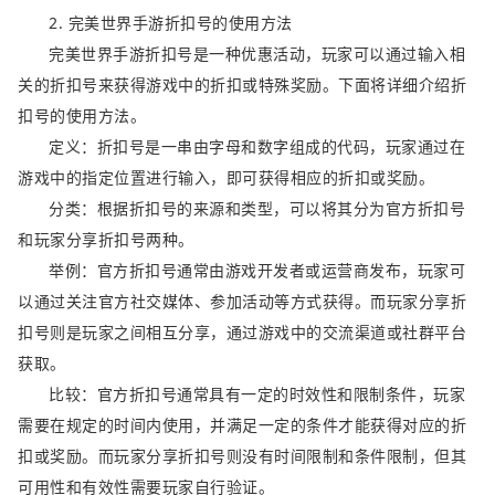
2. 完美世界手游折扣号的使用方法
完美世界手游折扣号是一种优惠活动，玩家可以通过输入相
关的折扣号来获得游戏中的折扣或特殊奖励。下面将详细介绍折
扣号的使用方法。
定义：折扣号是一串由字母和数字组成的代码，玩家通过在
游戏中的指定位置进行输入，即可获得相应的折扣或奖励。
分类：根据折扣号的来源和类型，可以将其分为官方折扣号
和玩家分享折扣号两种。
举例：官方折扣号通常由游戏开发者或运营商发布，玩家可
以通过关注官方社交媒体、参加活动等方式获得。而玩家分享折
扣号则是玩家之间相互分享，通过游戏中的交流渠道或社群平台
获取。
比较：官方折扣号通常具有一定的时效性和限制条件，玩家
需要在规定的时间内使用，并满足一定的条件才能获得对应的折
扣或奖励。而玩家分享折扣号则没有时间限制和条件限制，但其
可用性和有效性需要玩家自行验证。