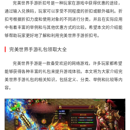
完美世界手游折扣号是一种玩家在游戏中获得优惠的途径，
通过输入兑换码，玩家可以享受不同程度的折扣或额外福利。折
扣号根据折扣力度和使用对象的不同进行分类，并且在实际应用
中有着丰富的举例和与其他优惠方式的比较。希望本文的介绍能
够帮助玩家更好地了解和利用完美世界手游折扣号。
完美世界手游礼包领取大全
完美世界手游是一款备受欢迎的网络游戏，许多玩家都希望
能够获得各种丰富的礼包来提升游戏体验。本文将为大家介绍完
美世界手游礼包的相关知识，包括定义、分类、举例和比较等内
容。