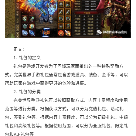
正文：
1. 礼包的定义
礼包是游戏开发者为了回馈玩家而推出的一种特殊奖励方
式。完美世界手游礼包通常包含游戏道具、装备、金币等，可以
帮助玩家在游戏中获得更好的体验和进展。
2. 礼包的分类
完美世界手游礼包可以按照获取方式、内容丰富程度和使用
范围等进行分类。根据获取方式，可以分为充值礼包、活动礼
包、签到礼包等。根据内容丰富程度，可以分为初级礼包、中级
礼包和高级礼包等。根据使用范围，可以分为全服礼包、限定礼
包和VIP礼包等。