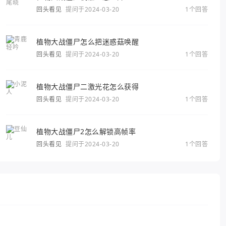
回头看见
提问于2024-03-20
1个回答
植物大战僵尸怎么把迷惑菇唤醒
回头看见
提问于2024-03-20
1个回答
植物大战僵尸二激光花怎么获得
回头看见
提问于2024-03-20
1个回答
植物大战僵尸2怎么解锁高帧率
回头看见
提问于2024-03-20
1个回答