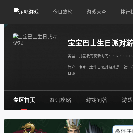
今日热榜
游戏大全
排行
宝宝巴士生日派对
类型：
儿童教育
更新时间：2023-10-15 
简介：宝宝巴士生日派对游戏是一款早教
日派
专区首页
资讯攻略
游戏问答
游戏