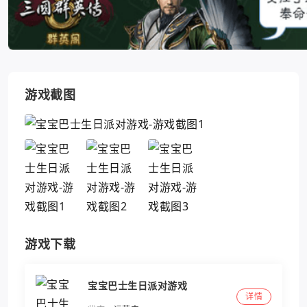
游戏截图
游戏下载
宝宝巴士生日派对游戏
详情