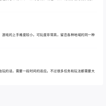
，游戏的上手难度较小，可玩度非常高，留恋各种地域的同一种
始玩的话，需要一段时间的适应。不过很多任务和玩法都需要大