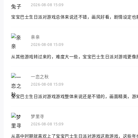
2026-08-08 15:09
宝宝巴士生日派对游戏总体来说还不错，画风好看，剧情设定也
亲亲
2026-08-08 15:09
从其他游戏转过来的，难度大一些，宝宝巴士生日派对游戏更像
一恋之秋
2026-08-08 15:09
宝宝巴士生日派对游戏游戏整体来说还是不错的，画面精美，游
梦里寻
2026-08-08 15:09
从高中时期就喜欢上了宝宝巴士生日派对游戏这款游戏，这些年