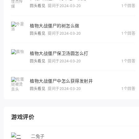
回头看见
提问于2024-03-20
1个回答
植物大战僵尸的树怎么做
回头看见
提问于2024-03-20
1个回答
植物大战僵尸保卫汤圆怎么打
回头看见
提问于2024-03-20
1个回答
植物大战僵尸中怎么获得发射井
回头看见
提问于2024-03-20
1个回答
游戏评价
二兔子