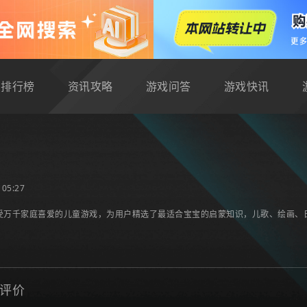
排行榜
资讯攻略
游戏问答
游戏快讯
戏
05:27
受万千家庭喜爱的儿童游戏，为用户精选了最适合宝宝的启蒙知识，儿歌、绘画、
评价