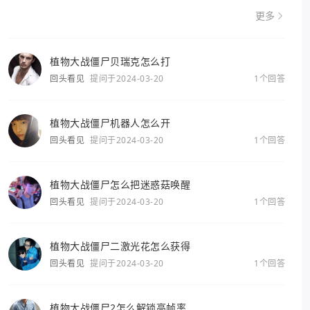
更多
植物大战僵尸贝瑞克怎么打
回头看见
提问于2024-03-20
1个回答
植物大战僵尸机器人怎么开
回头看见
提问于2024-03-20
1个回答
植物大战僵尸怎么把迷惑菇唤醒
回头看见
提问于2024-03-20
1个回答
植物大战僵尸二激光花怎么获得
回头看见
提问于2024-03-20
1个回答
植物大战僵尸2怎么解锁高帧率