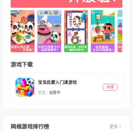
游戏下载
宝宝启蒙入门课游戏
详情
状态：
运营中
网络游戏排行榜
更多