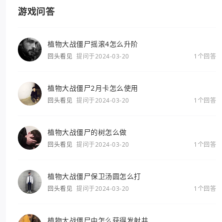
游戏问答
植物大战僵尸摇滚4怎么升阶
回头看见
提问于2024-03-20
1个回答
植物大战僵尸2月卡怎么使用
回头看见
提问于2024-03-20
1个回答
植物大战僵尸的树怎么做
回头看见
提问于2024-03-20
1个回答
植物大战僵尸保卫汤圆怎么打
回头看见
提问于2024-03-20
1个回答
植物大战僵尸中怎么获得发射井