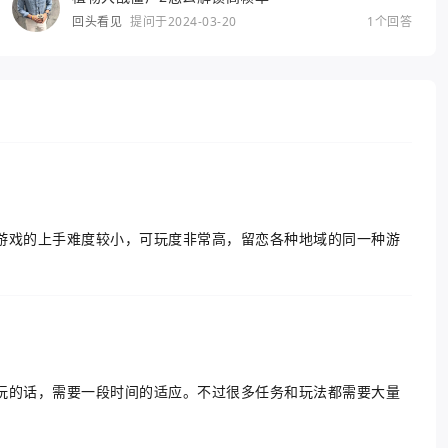
回头看见
提问于2024-03-20
1个回答
游戏的上手难度较小，可玩度非常高，留恋各种地域的同一种游
玩的话，需要一段时间的适应。不过很多任务和玩法都需要大量