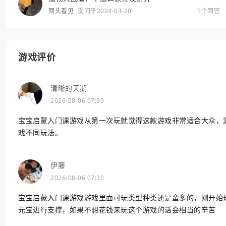
回头看见
提问于2024-03-20
1个回答
游戏评价
清晰的天鹅
2026-08-06 07:30
宝宝启蒙入门课游戏从第一次玩就觉得这款游戏非常适合大众，
戏不同玩法。
伊藤
2026-08-06 07:30
宝宝启蒙入门课游戏游戏里面可玩类型种类还是蛮多的，刚开始
元宝进行支撑，如果不想花钱来玩这个游戏的话会相当的辛苦