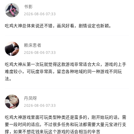
书影
2026-08-06 07:33
吃鸡大神总体来说还不错，画风好看，剧情设定也新颖。
赖床患者
2026-08-06 07:33
吃鸡大神从第一次玩就觉得这款游戏非常适合大众，游戏的上手
难度较小，可玩度非常高，留恋各种地域的同一种游戏不同玩
法。
丹凤呀
2026-08-06 07:33
吃鸡大神游戏里面可玩类型种类还是蛮多的，刚开始玩的话，需
要一段时间的适应。不过很多任务和玩法都需要大量元宝进行支
撑，如果不想花钱来玩这个游戏的话会相当的辛苦