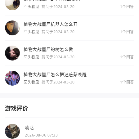
回头看见
提问于2024-03-20
1个回答
植物大战僵尸机器人怎么开
回头看见
提问于2024-03-20
1个回答
植物大战僵尸的树怎么做
回头看见
提问于2024-03-20
1个回答
植物大战僵尸怎么把迷惑菇唤醒
回头看见
提问于2024-03-20
1个回答
游戏评价
喃呓
2026-08-06 07:33