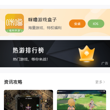
资讯攻略
更多